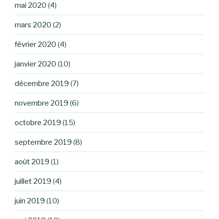
mai 2020
(4)
mars 2020
(2)
février 2020
(4)
janvier 2020
(10)
décembre 2019
(7)
novembre 2019
(6)
octobre 2019
(15)
septembre 2019
(8)
août 2019
(1)
juillet 2019
(4)
juin 2019
(10)