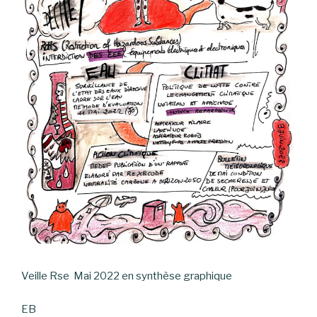
Veille Rse Mai 2022 en synthèse graphique
EB