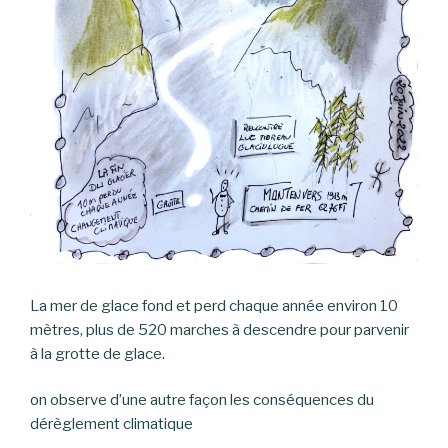
La mer de glace fond et perd chaque année environ 10
mètres, plus de 520 marches à descendre pour parvenir
à la grotte de glace.
on observe d’une autre façon les conséquences du
dérèglement climatique