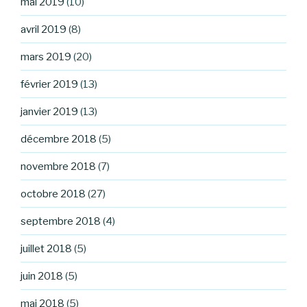
mai 2019
(10)
avril 2019
(8)
mars 2019
(20)
février 2019
(13)
janvier 2019
(13)
décembre 2018
(5)
novembre 2018
(7)
octobre 2018
(27)
septembre 2018
(4)
juillet 2018
(5)
juin 2018
(5)
mai 2018
(5)