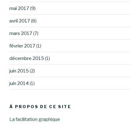
mai 2017
(9)
avril 2017
(8)
mars 2017
(7)
février 2017
(1)
décembre 2015
(1)
juin 2015
(2)
juin 2014
(1)
À PROPOS DE CE SITE
La facilitation graphique