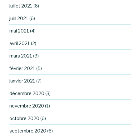
juillet 2021
(6)
juin 2021
(6)
mai 2021
(4)
avril 2021
(2)
mars 2021
(9)
février 2021
(5)
janvier 2021
(7)
décembre 2020
(3)
novembre 2020
(1)
octobre 2020
(6)
septembre 2020
(6)