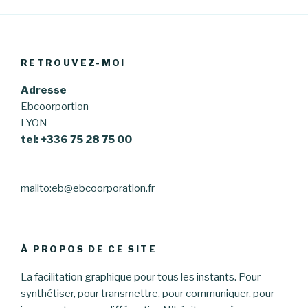
RETROUVEZ-MOI
Adresse
Ebcoorportion
LYON
tel: +336 75 28 75 00
mailto:eb@ebcoorporation.fr
À PROPOS DE CE SITE
La facilitation graphique pour tous les instants. Pour
synthétiser, pour transmettre, pour communiquer, pour