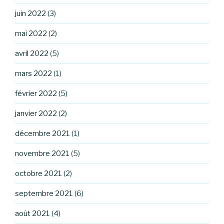
juin 2022
(3)
mai 2022
(2)
avril 2022
(5)
mars 2022
(1)
février 2022
(5)
janvier 2022
(2)
décembre 2021
(1)
novembre 2021
(5)
octobre 2021
(2)
septembre 2021
(6)
août 2021
(4)