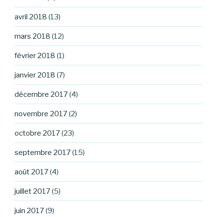
avril 2018
(13)
mars 2018
(12)
février 2018
(1)
janvier 2018
(7)
décembre 2017
(4)
novembre 2017
(2)
octobre 2017
(23)
septembre 2017
(15)
août 2017
(4)
juillet 2017
(5)
juin 2017
(9)