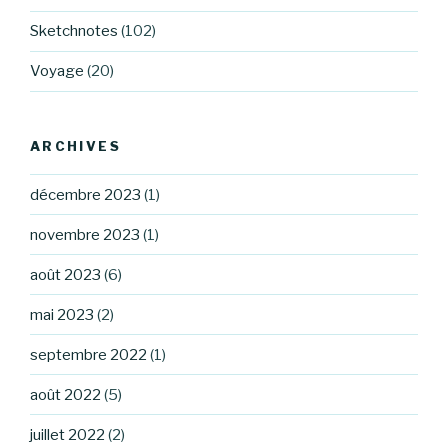
Sketchnotes
(102)
Voyage
(20)
ARCHIVES
décembre 2023
(1)
novembre 2023
(1)
août 2023
(6)
mai 2023
(2)
septembre 2022
(1)
août 2022
(5)
juillet 2022
(2)