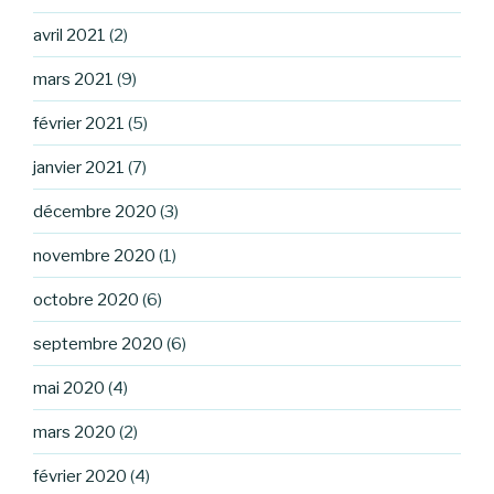
avril 2021
(2)
mars 2021
(9)
février 2021
(5)
janvier 2021
(7)
décembre 2020
(3)
novembre 2020
(1)
octobre 2020
(6)
septembre 2020
(6)
mai 2020
(4)
mars 2020
(2)
février 2020
(4)