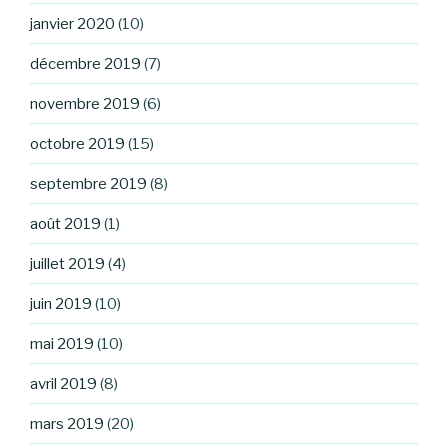
janvier 2020
(10)
décembre 2019
(7)
novembre 2019
(6)
octobre 2019
(15)
septembre 2019
(8)
août 2019
(1)
juillet 2019
(4)
juin 2019
(10)
mai 2019
(10)
avril 2019
(8)
mars 2019
(20)