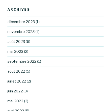
ARCHIVES
décembre 2023
(1)
novembre 2023
(1)
août 2023
(6)
mai 2023
(2)
septembre 2022
(1)
août 2022
(5)
juillet 2022
(2)
juin 2022
(3)
mai 2022
(2)
avril 2022
(5)