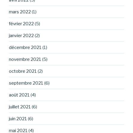
mars 2022
(1)
février 2022
(5)
janvier 2022
(2)
décembre 2021
(1)
novembre 2021
(5)
octobre 2021
(2)
septembre 2021
(6)
août 2021
(4)
juillet 2021
(6)
juin 2021
(6)
mai 2021
(4)