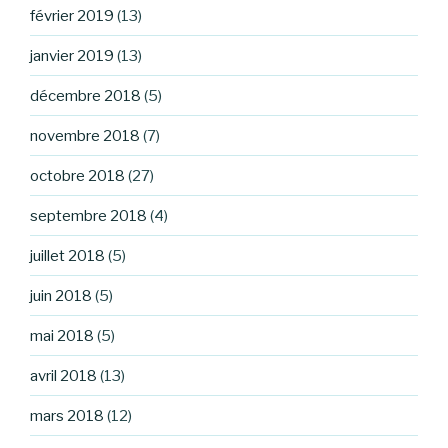
février 2019
(13)
janvier 2019
(13)
décembre 2018
(5)
novembre 2018
(7)
octobre 2018
(27)
septembre 2018
(4)
juillet 2018
(5)
juin 2018
(5)
mai 2018
(5)
avril 2018
(13)
mars 2018
(12)