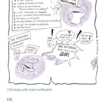
Chindogu,utile mais inutilisable
EB.