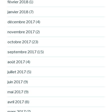
février 2018
(1)
janvier 2018
(7)
décembre 2017
(4)
novembre 2017
(2)
octobre 2017
(23)
septembre 2017
(15)
août 2017
(4)
juillet 2017
(5)
juin 2017
(9)
mai 2017
(9)
avril 2017
(8)
mars 2017
(7)