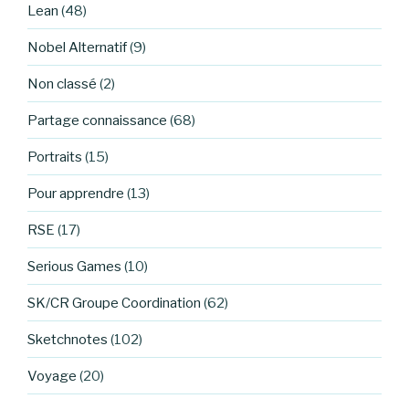
Lean
(48)
Nobel Alternatif
(9)
Non classé
(2)
Partage connaissance
(68)
Portraits
(15)
Pour apprendre
(13)
RSE
(17)
Serious Games
(10)
SK/CR Groupe Coordination
(62)
Sketchnotes
(102)
Voyage
(20)