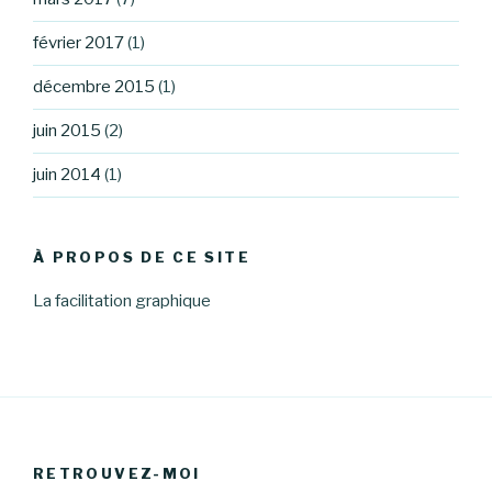
février 2017
(1)
décembre 2015
(1)
juin 2015
(2)
juin 2014
(1)
À PROPOS DE CE SITE
La facilitation graphique
RETROUVEZ-MOI