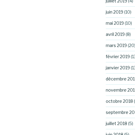
juillet 2019
(4)
juin 2019
(10)
mai 2019
(10)
avril 2019
(8)
mars 2019
(20
février 2019
(1
janvier 2019
(1
décembre 201
novembre 201
octobre 2018
(
septembre 20
juillet 2018
(5)
juin 2018
(5)