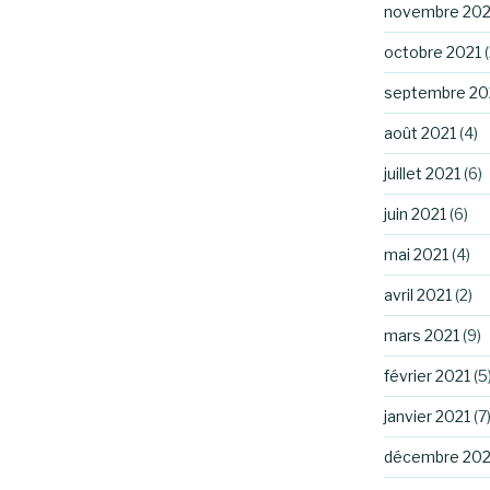
novembre 202
octobre 2021
(
septembre 20
août 2021
(4)
juillet 2021
(6)
juin 2021
(6)
mai 2021
(4)
avril 2021
(2)
mars 2021
(9)
février 2021
(5
janvier 2021
(7
décembre 20