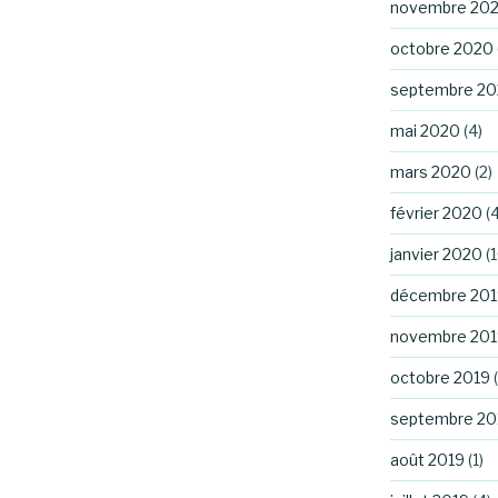
novembre 20
octobre 2020
septembre 2
mai 2020
(4)
mars 2020
(2)
février 2020
(4
janvier 2020
(1
décembre 201
novembre 201
octobre 2019
(
septembre 20
août 2019
(1)