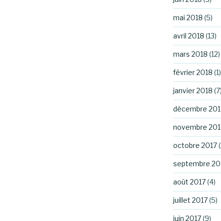
mai 2018
(5)
avril 2018
(13)
mars 2018
(12)
février 2018
(1)
janvier 2018
(7
décembre 201
novembre 201
octobre 2017
(
septembre 20
août 2017
(4)
juillet 2017
(5)
juin 2017
(9)