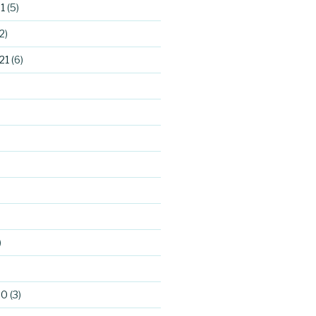
1
(5)
2)
21
(6)
)
)
20
(3)