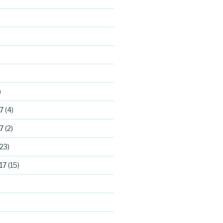
)
7
(4)
7
(2)
23)
17
(15)