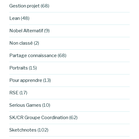
Gestion projet
(68)
Lean
(48)
Nobel Alternatif
(9)
Non classé
(2)
Partage connaissance
(68)
Portraits
(15)
Pour apprendre
(13)
RSE
(17)
Serious Games
(10)
SK/CR Groupe Coordination
(62)
Sketchnotes
(102)