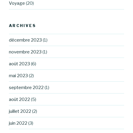
Voyage
(20)
ARCHIVES
décembre 2023
(1)
novembre 2023
(1)
août 2023
(6)
mai 2023
(2)
septembre 2022
(1)
août 2022
(5)
juillet 2022
(2)
juin 2022
(3)