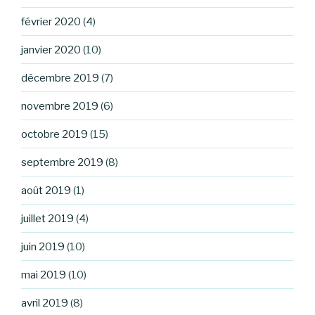
février 2020
(4)
janvier 2020
(10)
décembre 2019
(7)
novembre 2019
(6)
octobre 2019
(15)
septembre 2019
(8)
août 2019
(1)
juillet 2019
(4)
juin 2019
(10)
mai 2019
(10)
avril 2019
(8)