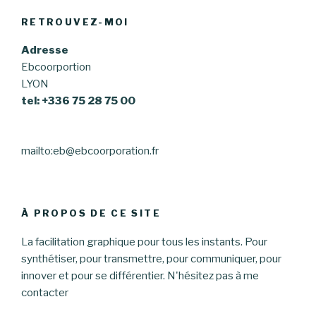
RETROUVEZ-MOI
Adresse
Ebcoorportion
LYON
tel: +336 75 28 75 00
mailto:eb@ebcoorporation.fr
À PROPOS DE CE SITE
La facilitation graphique pour tous les instants. Pour
synthétiser, pour transmettre, pour communiquer, pour
innover et pour se différentier. N'hésitez pas à me
contacter