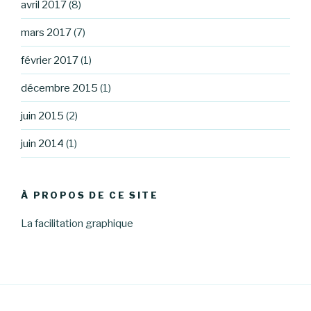
avril 2017
(8)
mars 2017
(7)
février 2017
(1)
décembre 2015
(1)
juin 2015
(2)
juin 2014
(1)
À PROPOS DE CE SITE
La facilitation graphique