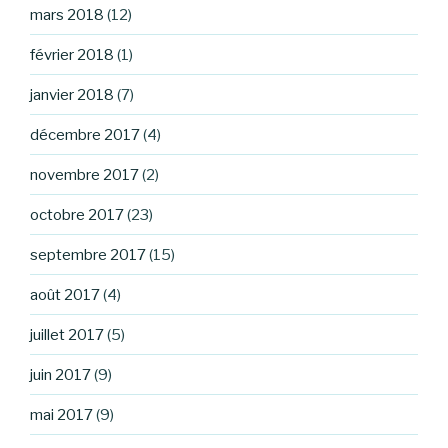
mars 2018
(12)
février 2018
(1)
janvier 2018
(7)
décembre 2017
(4)
novembre 2017
(2)
octobre 2017
(23)
septembre 2017
(15)
août 2017
(4)
juillet 2017
(5)
juin 2017
(9)
mai 2017
(9)