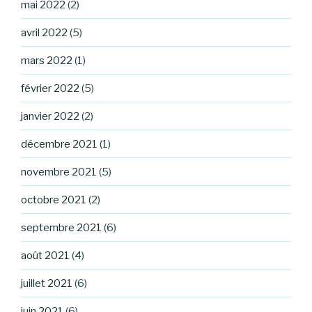
mai 2022
(2)
avril 2022
(5)
mars 2022
(1)
février 2022
(5)
janvier 2022
(2)
décembre 2021
(1)
novembre 2021
(5)
octobre 2021
(2)
septembre 2021
(6)
août 2021
(4)
juillet 2021
(6)
juin 2021
(6)