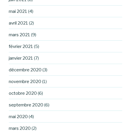
mai 2021
(4)
avril 2021
(2)
mars 2021
(9)
février 2021
(5)
janvier 2021
(7)
décembre 2020
(3)
novembre 2020
(1)
octobre 2020
(6)
septembre 2020
(6)
mai 2020
(4)
mars 2020
(2)