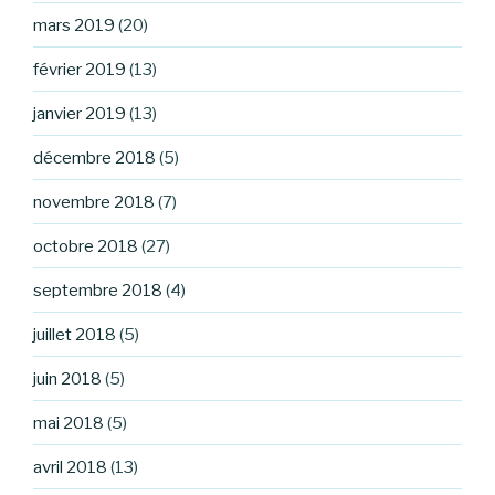
mars 2019
(20)
février 2019
(13)
janvier 2019
(13)
décembre 2018
(5)
novembre 2018
(7)
octobre 2018
(27)
septembre 2018
(4)
juillet 2018
(5)
juin 2018
(5)
mai 2018
(5)
avril 2018
(13)