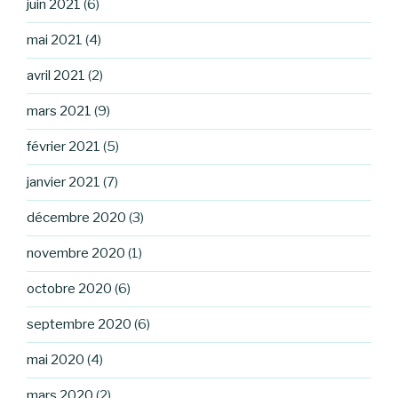
juin 2021
(6)
mai 2021
(4)
avril 2021
(2)
mars 2021
(9)
février 2021
(5)
janvier 2021
(7)
décembre 2020
(3)
novembre 2020
(1)
octobre 2020
(6)
septembre 2020
(6)
mai 2020
(4)
mars 2020
(2)