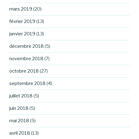
mars 2019
(20)
février 2019
(13)
janvier 2019
(13)
décembre 2018
(5)
novembre 2018
(7)
octobre 2018
(27)
septembre 2018
(4)
juillet 2018
(5)
juin 2018
(5)
mai 2018
(5)
avril 2018
(13)