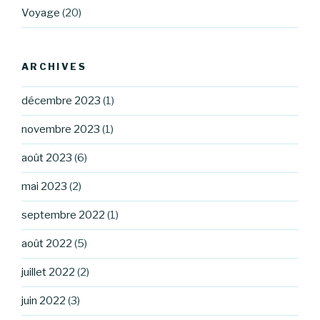
Voyage
(20)
ARCHIVES
décembre 2023
(1)
novembre 2023
(1)
août 2023
(6)
mai 2023
(2)
septembre 2022
(1)
août 2022
(5)
juillet 2022
(2)
juin 2022
(3)