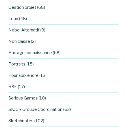
Gestion projet
(68)
Lean
(48)
Nobel Alternatif
(9)
Non classé
(2)
Partage connaissance
(68)
Portraits
(15)
Pour apprendre
(13)
RSE
(17)
Serious Games
(10)
SK/CR Groupe Coordination
(62)
Sketchnotes
(102)