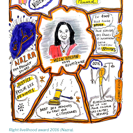
Right livelihood award 2016 (Nazra).