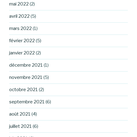
mai 2022
(2)
avril 2022
(5)
mars 2022
(1)
février 2022
(5)
janvier 2022
(2)
décembre 2021
(1)
novembre 2021
(5)
octobre 2021
(2)
septembre 2021
(6)
août 2021
(4)
juillet 2021
(6)