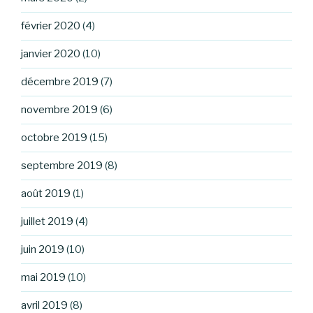
février 2020
(4)
janvier 2020
(10)
décembre 2019
(7)
novembre 2019
(6)
octobre 2019
(15)
septembre 2019
(8)
août 2019
(1)
juillet 2019
(4)
juin 2019
(10)
mai 2019
(10)
avril 2019
(8)