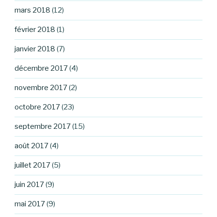
mars 2018
(12)
février 2018
(1)
janvier 2018
(7)
décembre 2017
(4)
novembre 2017
(2)
octobre 2017
(23)
septembre 2017
(15)
août 2017
(4)
juillet 2017
(5)
juin 2017
(9)
mai 2017
(9)