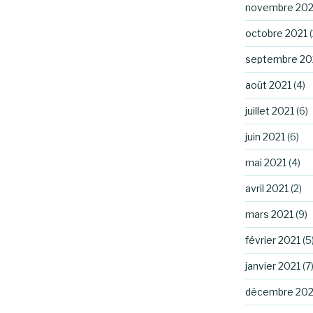
novembre 202
octobre 2021
(
septembre 20
août 2021
(4)
juillet 2021
(6)
juin 2021
(6)
mai 2021
(4)
avril 2021
(2)
mars 2021
(9)
février 2021
(5
janvier 2021
(7
décembre 20