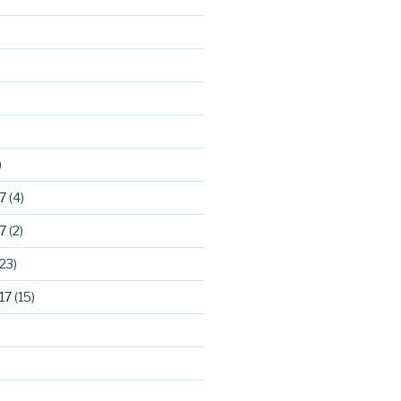
)
7
(4)
7
(2)
23)
17
(15)