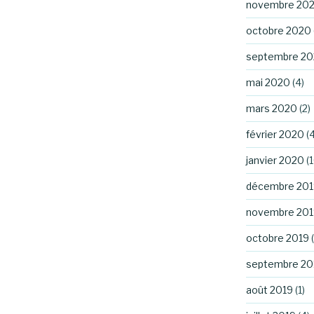
novembre 20
octobre 2020
septembre 2
mai 2020
(4)
mars 2020
(2)
février 2020
(4
janvier 2020
(1
décembre 201
novembre 201
octobre 2019
(
septembre 20
août 2019
(1)