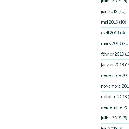
juillet 2019
(4)
juin 2019
(10)
mai 2019
(10)
avril 2019
(8)
mars 2019
(20
février 2019
(1
janvier 2019
(1
décembre 201
novembre 201
octobre 2018
(
septembre 20
juillet 2018
(5)
juin 2018
(5)