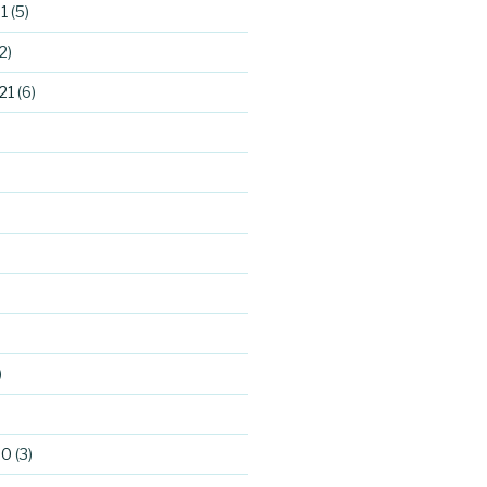
1
(5)
2)
21
(6)
)
)
20
(3)