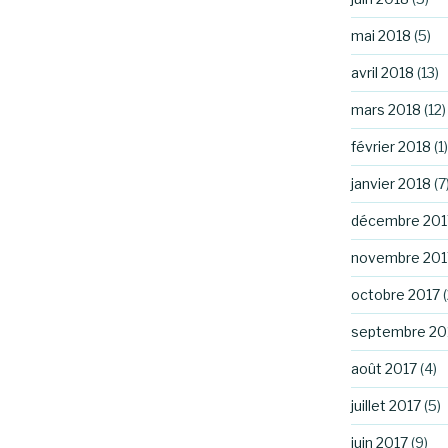
mai 2018
(5)
avril 2018
(13)
mars 2018
(12)
février 2018
(1)
janvier 2018
(7
décembre 201
novembre 201
octobre 2017
(
septembre 20
août 2017
(4)
juillet 2017
(5)
juin 2017
(9)