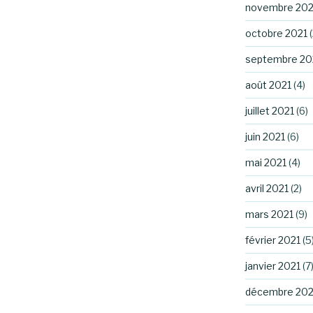
novembre 202
octobre 2021
(
septembre 20
août 2021
(4)
juillet 2021
(6)
juin 2021
(6)
mai 2021
(4)
avril 2021
(2)
mars 2021
(9)
février 2021
(5
janvier 2021
(7
décembre 20