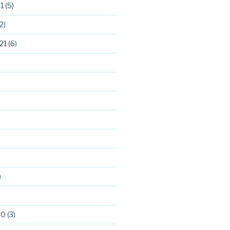
1
(5)
2)
21
(6)
)
)
20
(3)