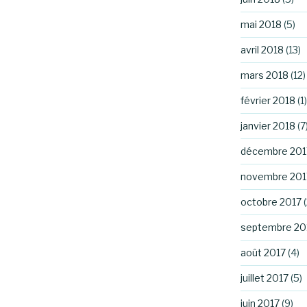
mai 2018
(5)
avril 2018
(13)
mars 2018
(12)
février 2018
(1)
janvier 2018
(7
décembre 201
novembre 201
octobre 2017
(
septembre 20
août 2017
(4)
juillet 2017
(5)
juin 2017
(9)