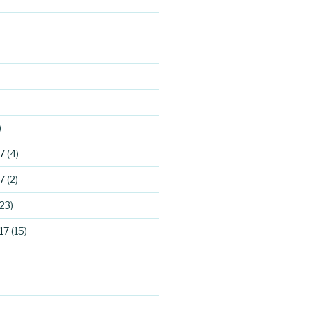
)
7
(4)
7
(2)
23)
17
(15)