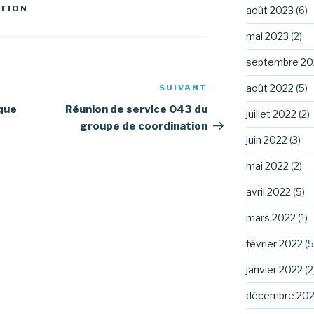
ATION
août 2023
(6)
mai 2023
(2)
septembre 20
août 2022
(5)
SUIVANT
Article
suivant
que
Réunion de service 043 du
juillet 2022
(2)
groupe de coordination
juin 2022
(3)
mai 2022
(2)
avril 2022
(5)
mars 2022
(1)
février 2022
(5
janvier 2022
(2
décembre 202