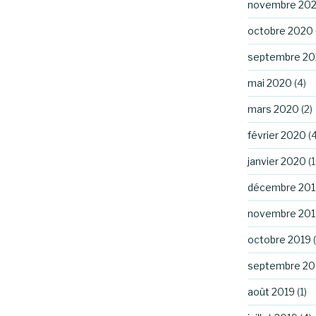
novembre 20
octobre 2020
septembre 2
mai 2020
(4)
mars 2020
(2)
février 2020
(4
janvier 2020
(1
décembre 201
novembre 201
octobre 2019
(
septembre 20
août 2019
(1)