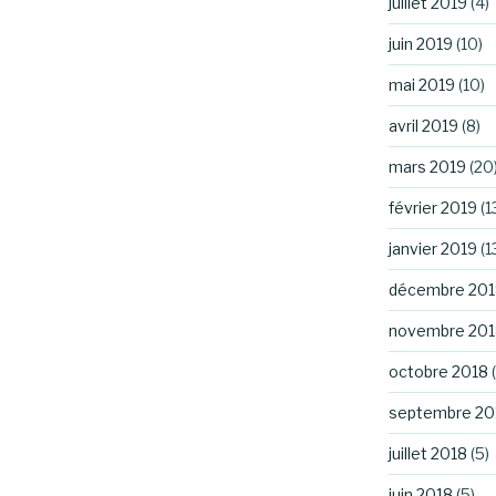
juillet 2019
(4)
juin 2019
(10)
mai 2019
(10)
avril 2019
(8)
mars 2019
(20
février 2019
(1
janvier 2019
(1
décembre 201
novembre 201
octobre 2018
(
septembre 20
juillet 2018
(5)
juin 2018
(5)