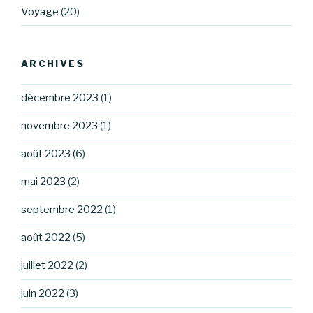
Voyage
(20)
ARCHIVES
décembre 2023
(1)
novembre 2023
(1)
août 2023
(6)
mai 2023
(2)
septembre 2022
(1)
août 2022
(5)
juillet 2022
(2)
juin 2022
(3)