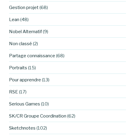
Gestion projet
(68)
Lean
(48)
Nobel Alternatif
(9)
Non classé
(2)
Partage connaissance
(68)
Portraits
(15)
Pour apprendre
(13)
RSE
(17)
Serious Games
(10)
SK/CR Groupe Coordination
(62)
Sketchnotes
(102)