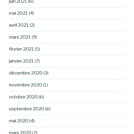
juin 2021
(6)
mai 2021
(4)
avril 2021
(2)
mars 2021
(9)
février 2021
(5)
janvier 2021
(7)
décembre 2020
(3)
novembre 2020
(1)
octobre 2020
(6)
septembre 2020
(6)
mai 2020
(4)
mars 2020
(2)