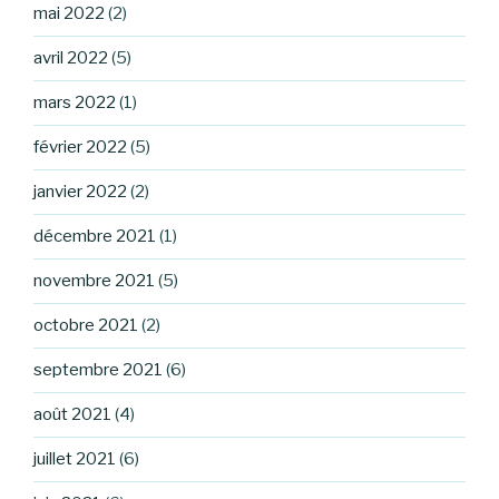
mai 2022
(2)
avril 2022
(5)
mars 2022
(1)
février 2022
(5)
janvier 2022
(2)
décembre 2021
(1)
novembre 2021
(5)
octobre 2021
(2)
septembre 2021
(6)
août 2021
(4)
juillet 2021
(6)