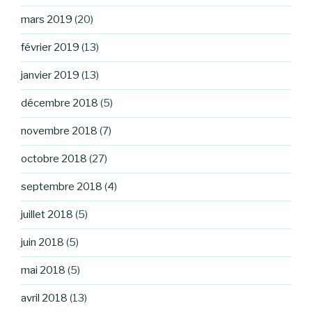
mars 2019
(20)
février 2019
(13)
janvier 2019
(13)
décembre 2018
(5)
novembre 2018
(7)
octobre 2018
(27)
septembre 2018
(4)
juillet 2018
(5)
juin 2018
(5)
mai 2018
(5)
avril 2018
(13)