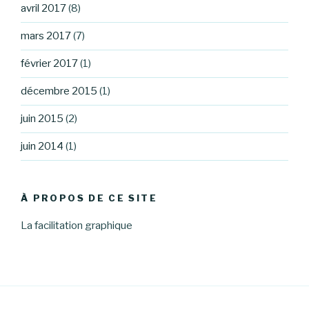
avril 2017
(8)
mars 2017
(7)
février 2017
(1)
décembre 2015
(1)
juin 2015
(2)
juin 2014
(1)
À PROPOS DE CE SITE
La facilitation graphique