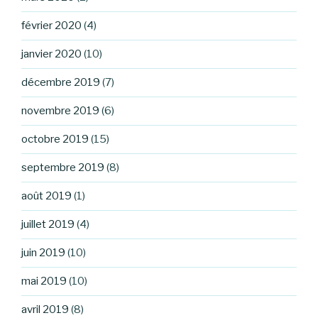
février 2020
(4)
janvier 2020
(10)
décembre 2019
(7)
novembre 2019
(6)
octobre 2019
(15)
septembre 2019
(8)
août 2019
(1)
juillet 2019
(4)
juin 2019
(10)
mai 2019
(10)
avril 2019
(8)