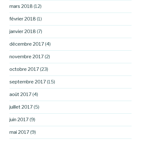
mars 2018
(12)
février 2018
(1)
janvier 2018
(7)
décembre 2017
(4)
novembre 2017
(2)
octobre 2017
(23)
septembre 2017
(15)
août 2017
(4)
juillet 2017
(5)
juin 2017
(9)
mai 2017
(9)