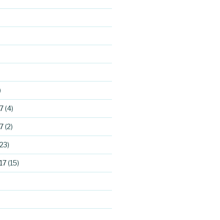
)
7
(4)
7
(2)
23)
17
(15)