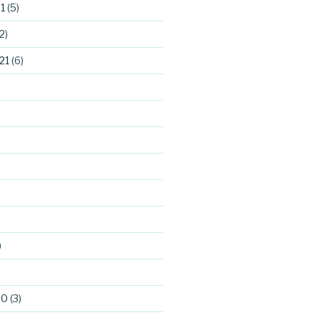
1
(5)
2)
21
(6)
)
)
20
(3)