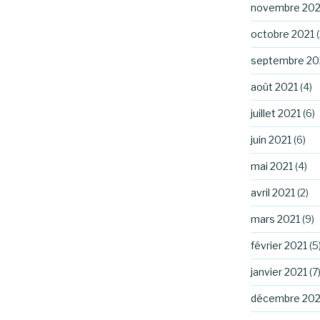
novembre 202
octobre 2021
(
septembre 20
août 2021
(4)
juillet 2021
(6)
juin 2021
(6)
mai 2021
(4)
avril 2021
(2)
mars 2021
(9)
février 2021
(5
janvier 2021
(7
décembre 20