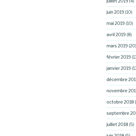
juillet 2019
(4)
juin 2019
(10)
mai 2019
(10)
avril 2019
(8)
mars 2019
(20
février 2019
(1
janvier 2019
(1
décembre 201
novembre 201
octobre 2018
(
septembre 20
juillet 2018
(5)
juin 2018
(5)