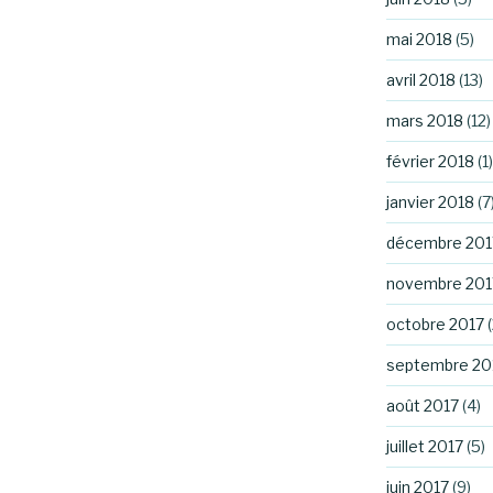
mai 2018
(5)
avril 2018
(13)
mars 2018
(12)
février 2018
(1)
janvier 2018
(7
décembre 201
novembre 201
octobre 2017
(
septembre 20
août 2017
(4)
juillet 2017
(5)
juin 2017
(9)