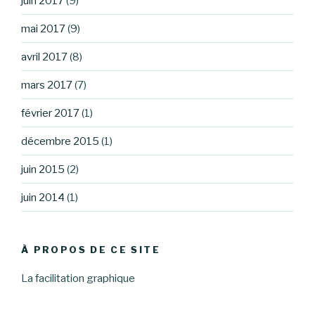
juin 2017
(9)
mai 2017
(9)
avril 2017
(8)
mars 2017
(7)
février 2017
(1)
décembre 2015
(1)
juin 2015
(2)
juin 2014
(1)
À PROPOS DE CE SITE
La facilitation graphique