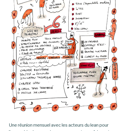
Une réunion mensuel avec les acteurs du lean pour