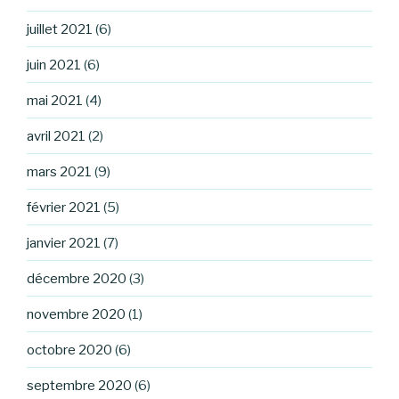
juillet 2021
(6)
juin 2021
(6)
mai 2021
(4)
avril 2021
(2)
mars 2021
(9)
février 2021
(5)
janvier 2021
(7)
décembre 2020
(3)
novembre 2020
(1)
octobre 2020
(6)
septembre 2020
(6)