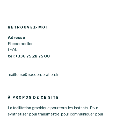
RETROUVEZ-MOI
Adresse
Ebcoorportion
LYON
tel: +336 75 28 75 00
mailto:eb@ebcoorporation.fr
À PROPOS DE CE SITE
La facilitation graphique pour tous les instants. Pour
synthétiser, pour transmettre, pour communiquer, pour