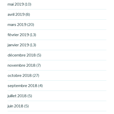
mai 2019
(10)
avril 2019
(8)
mars 2019
(20)
février 2019
(13)
janvier 2019
(13)
décembre 2018
(5)
novembre 2018
(7)
octobre 2018
(27)
septembre 2018
(4)
juillet 2018
(5)
juin 2018
(5)