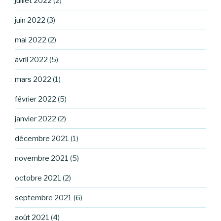
juillet 2022
(2)
juin 2022
(3)
mai 2022
(2)
avril 2022
(5)
mars 2022
(1)
février 2022
(5)
janvier 2022
(2)
décembre 2021
(1)
novembre 2021
(5)
octobre 2021
(2)
septembre 2021
(6)
août 2021
(4)