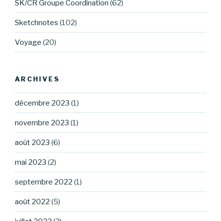
SK/CR Groupe Coordination
(62)
Sketchnotes
(102)
Voyage
(20)
ARCHIVES
décembre 2023
(1)
novembre 2023
(1)
août 2023
(6)
mai 2023
(2)
septembre 2022
(1)
août 2022
(5)