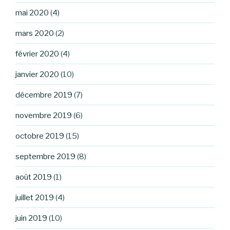
mai 2020
(4)
mars 2020
(2)
février 2020
(4)
janvier 2020
(10)
décembre 2019
(7)
novembre 2019
(6)
octobre 2019
(15)
septembre 2019
(8)
août 2019
(1)
juillet 2019
(4)
juin 2019
(10)