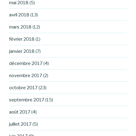
mai 2018
(5)
avril 2018
(13)
mars 2018
(12)
février 2018
(1)
janvier 2018
(7)
décembre 2017
(4)
novembre 2017
(2)
octobre 2017
(23)
septembre 2017
(15)
août 2017
(4)
juillet 2017
(5)