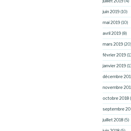
juillet 2019
(4)
juin 2019
(10)
mai 2019
(10)
avril 2019
(8)
mars 2019
(20
février 2019
(1
janvier 2019
(1
décembre 201
novembre 201
octobre 2018
(
septembre 20
juillet 2018
(5)
juin 2018
(5)