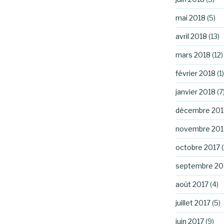
mai 2018
(5)
avril 2018
(13)
mars 2018
(12)
février 2018
(1)
janvier 2018
(7
décembre 201
novembre 201
octobre 2017
(
septembre 20
août 2017
(4)
juillet 2017
(5)
juin 2017
(9)