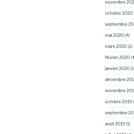
novembre 20
octobre 2020
septembre 2
mai 2020
(4)
mars 2020
(2)
février 2020
(4
janvier 2020
(1
décembre 201
novembre 201
octobre 2019
(
septembre 20
août 2019
(1)