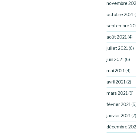
novembre 202
octobre 2021
(
septembre 20
août 2021
(4)
juillet 2021
(6)
juin 2021
(6)
mai 2021
(4)
avril 2021
(2)
mars 2021
(9)
février 2021
(5
janvier 2021
(7
décembre 20