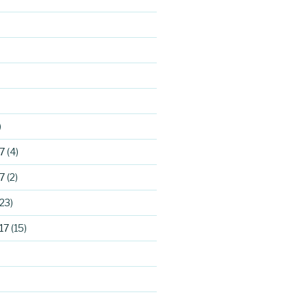
)
7
(4)
7
(2)
23)
17
(15)