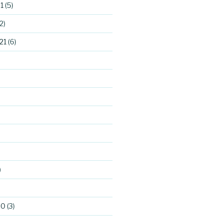
1
(5)
2)
21
(6)
)
)
20
(3)