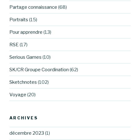
Partage connaissance
(68)
Portraits
(15)
Pour apprendre
(13)
RSE
(17)
Serious Games
(10)
SK/CR Groupe Coordination
(62)
Sketchnotes
(102)
Voyage
(20)
ARCHIVES
décembre 2023
(1)