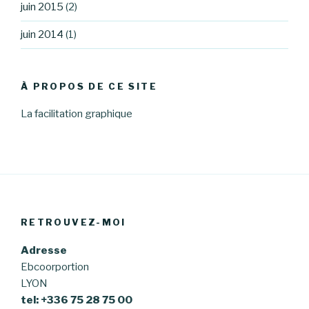
juin 2015
(2)
juin 2014
(1)
À PROPOS DE CE SITE
La facilitation graphique
RETROUVEZ-MOI
Adresse
Ebcoorportion
LYON
tel: +336 75 28 75 00