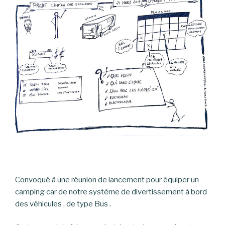
Convoqué à une réunion de lancement pour équiper un
camping car de notre système de divertissement à bord
des véhicules , de type Bus .