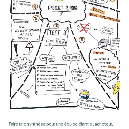
Faire une synthèse pour une équipe élargie , acheteur,