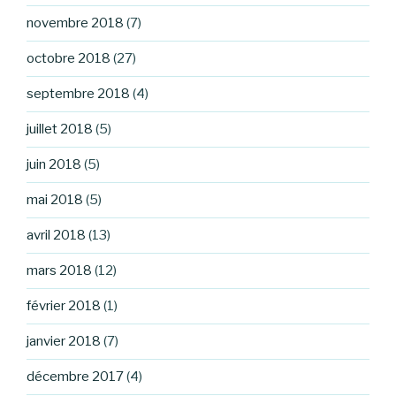
novembre 2018
(7)
octobre 2018
(27)
septembre 2018
(4)
juillet 2018
(5)
juin 2018
(5)
mai 2018
(5)
avril 2018
(13)
mars 2018
(12)
février 2018
(1)
janvier 2018
(7)
décembre 2017
(4)