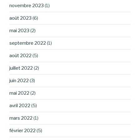
novembre 2023
(1)
août 2023
(6)
mai 2023
(2)
septembre 2022
(1)
août 2022
(5)
juillet 2022
(2)
juin 2022
(3)
mai 2022
(2)
avril 2022
(5)
mars 2022
(1)
février 2022
(5)