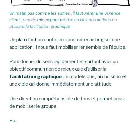
Un matin pas comme les autres , il faut gérer une urgence
client , rien de mieux pour mettre au clair nos actions en
utilisant la facilitation graphique
Un plan d’action quotidien pour traiter un bug sur une
application .Il nous faut mobiliser l’ensemble de l’équipe.
Pour donner du sens rapidement et surtout avoir un
objectif commun rien de mieux que d’utiliser la
facilitation graphique
, le modèle que j’ai choisit ici et
une cible qui donne immédiatement une attitude.
Une direction compréhensible de tous et permet aussi
de mobiliser le groupe.
Eb.