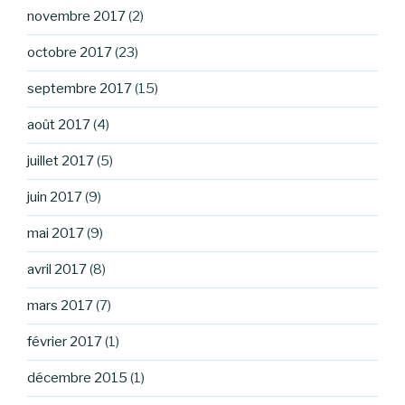
novembre 2017
(2)
octobre 2017
(23)
septembre 2017
(15)
août 2017
(4)
juillet 2017
(5)
juin 2017
(9)
mai 2017
(9)
avril 2017
(8)
mars 2017
(7)
février 2017
(1)
décembre 2015
(1)