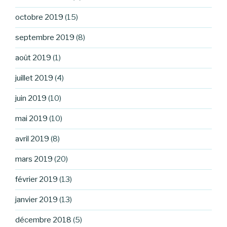
octobre 2019
(15)
septembre 2019
(8)
août 2019
(1)
juillet 2019
(4)
juin 2019
(10)
mai 2019
(10)
avril 2019
(8)
mars 2019
(20)
février 2019
(13)
janvier 2019
(13)
décembre 2018
(5)