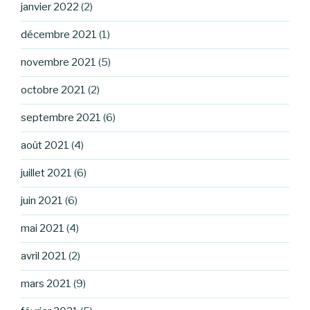
janvier 2022
(2)
décembre 2021
(1)
novembre 2021
(5)
octobre 2021
(2)
septembre 2021
(6)
août 2021
(4)
juillet 2021
(6)
juin 2021
(6)
mai 2021
(4)
avril 2021
(2)
mars 2021
(9)