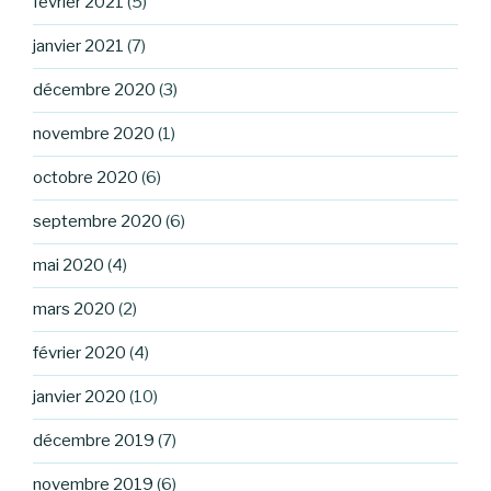
février 2021
(5)
janvier 2021
(7)
décembre 2020
(3)
novembre 2020
(1)
octobre 2020
(6)
septembre 2020
(6)
mai 2020
(4)
mars 2020
(2)
février 2020
(4)
janvier 2020
(10)
décembre 2019
(7)
novembre 2019
(6)