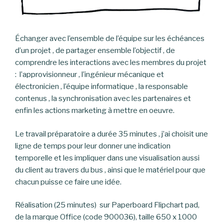
Échanger avec l’ensemble de l’équipe sur les échéances
d’un projet , de partager ensemble l’objectif , de
comprendre les interactions avec les membres du projet
: l’approvisionneur , l’ingénieur mécanique et
électronicien , l’équipe informatique , la responsable
contenus , la synchronisation avec les partenaires et
enfin les actions marketing à mettre en oeuvre.
Le travail préparatoire a durée 35 minutes , j’ai choisit une
ligne de temps pour leur donner une indication
temporelle et les impliquer dans une visualisation aussi
du client au travers du bus , ainsi que le matériel pour que
chacun puisse ce faire une idée.
Réalisation (25 minutes) sur Paperboard Flipchart pad,
de la marque Office (code 900036), taille 650 x 1000