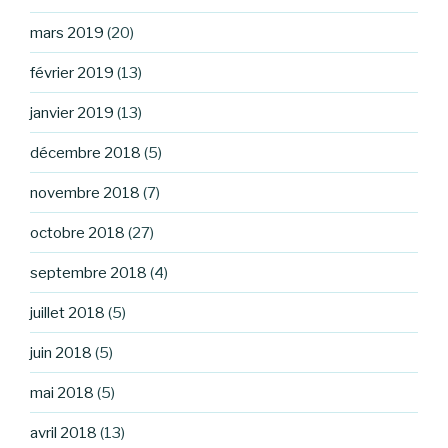
mars 2019
(20)
février 2019
(13)
janvier 2019
(13)
décembre 2018
(5)
novembre 2018
(7)
octobre 2018
(27)
septembre 2018
(4)
juillet 2018
(5)
juin 2018
(5)
mai 2018
(5)
avril 2018
(13)