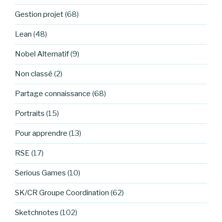
Gestion projet
(68)
Lean
(48)
Nobel Alternatif
(9)
Non classé
(2)
Partage connaissance
(68)
Portraits
(15)
Pour apprendre
(13)
RSE
(17)
Serious Games
(10)
SK/CR Groupe Coordination
(62)
Sketchnotes
(102)