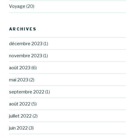
Voyage
(20)
ARCHIVES
décembre 2023
(1)
novembre 2023
(1)
août 2023
(6)
mai 2023
(2)
septembre 2022
(1)
août 2022
(5)
juillet 2022
(2)
juin 2022
(3)