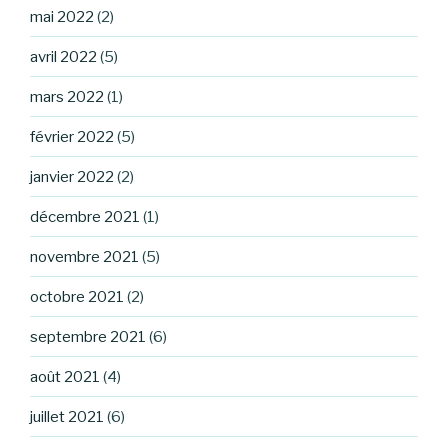
mai 2022
(2)
avril 2022
(5)
mars 2022
(1)
février 2022
(5)
janvier 2022
(2)
décembre 2021
(1)
novembre 2021
(5)
octobre 2021
(2)
septembre 2021
(6)
août 2021
(4)
juillet 2021
(6)