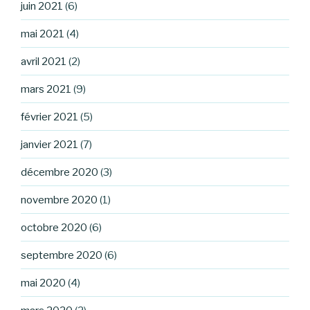
juin 2021
(6)
mai 2021
(4)
avril 2021
(2)
mars 2021
(9)
février 2021
(5)
janvier 2021
(7)
décembre 2020
(3)
novembre 2020
(1)
octobre 2020
(6)
septembre 2020
(6)
mai 2020
(4)