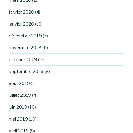
mars 2020
(2)
février 2020
(4)
janvier 2020
(10)
décembre 2019
(7)
novembre 2019
(6)
octobre 2019
(15)
septembre 2019
(8)
août 2019
(1)
juillet 2019
(4)
juin 2019
(10)
mai 2019
(10)
avril 2019
(8)