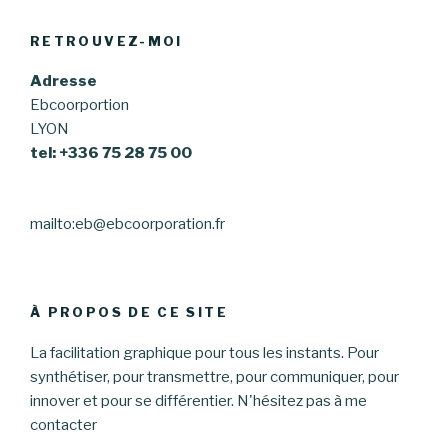
RETROUVEZ-MOI
Adresse
Ebcoorportion
LYON
tel: +336 75 28 75 00
mailto:eb@ebcoorporation.fr
À PROPOS DE CE SITE
La facilitation graphique pour tous les instants. Pour
synthétiser, pour transmettre, pour communiquer, pour
innover et pour se différentier. N'hésitez pas à me
contacter