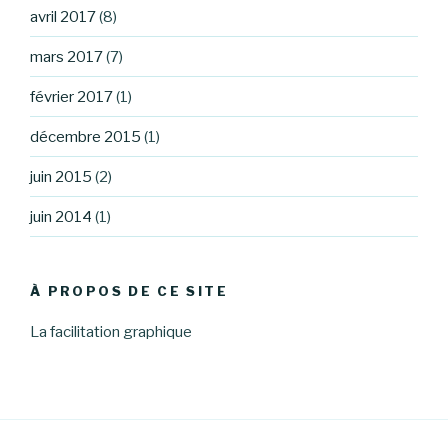
avril 2017
(8)
mars 2017
(7)
février 2017
(1)
décembre 2015
(1)
juin 2015
(2)
juin 2014
(1)
À PROPOS DE CE SITE
La facilitation graphique