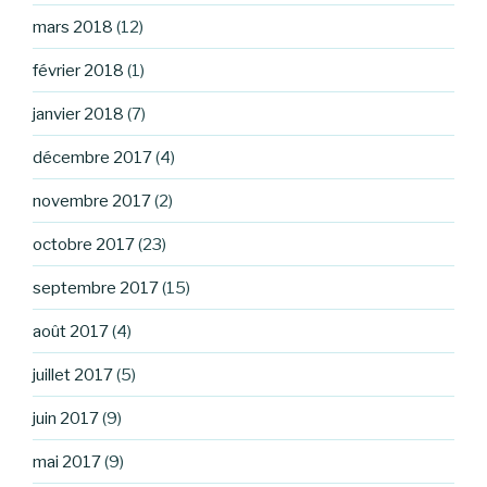
mars 2018
(12)
février 2018
(1)
janvier 2018
(7)
décembre 2017
(4)
novembre 2017
(2)
octobre 2017
(23)
septembre 2017
(15)
août 2017
(4)
juillet 2017
(5)
juin 2017
(9)
mai 2017
(9)