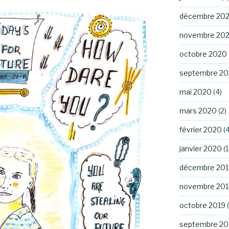
décembre 20
novembre 20
octobre 2020
septembre 2
mai 2020
(4)
mars 2020
(2)
février 2020
(4
janvier 2020
(1
décembre 201
novembre 201
octobre 2019
(
septembre 20