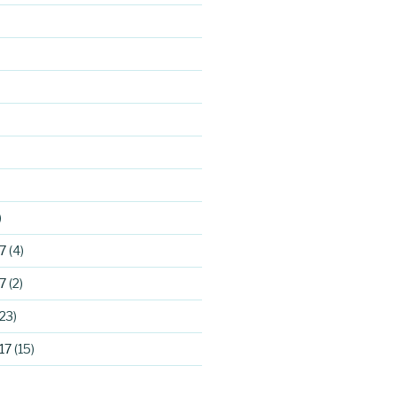
)
7
(4)
7
(2)
23)
17
(15)