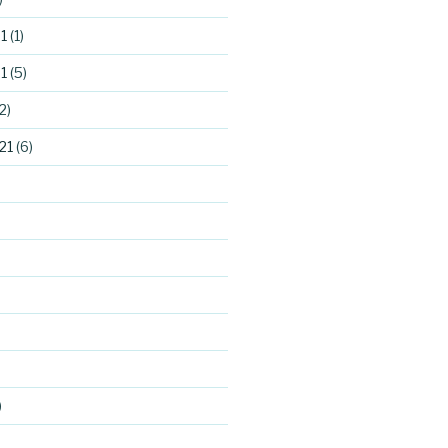
1
(1)
1
(5)
2)
21
(6)
)
)