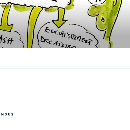
-NOUS