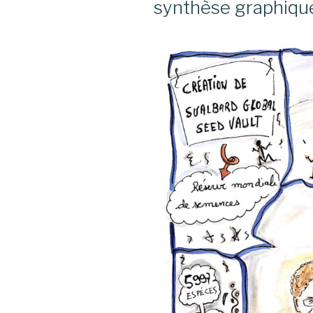
synthèse graphiqu