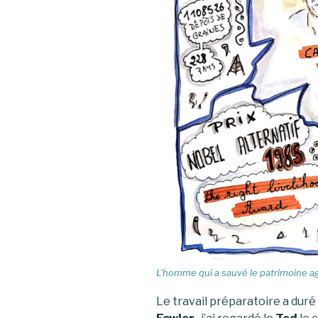
L’homme qui a sauvé le patrimoine ag
Le travail préparatoire a dur