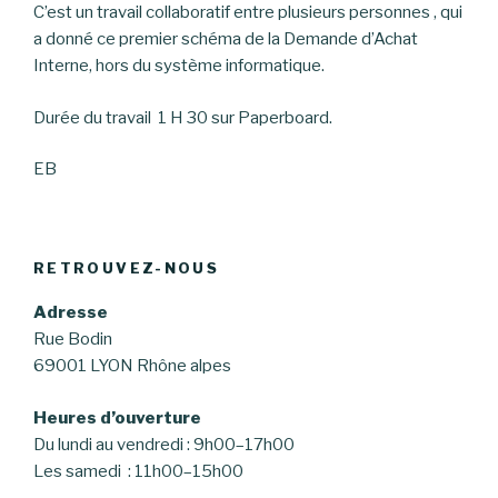
C’est un travail collaboratif entre plusieurs personnes , qui
a donné ce premier schéma de la Demande d’Achat
Interne, hors du système informatique.
Durée du travail 1 H 30 sur Paperboard.
EB
RETROUVEZ-NOUS
Adresse
Rue Bodin
69001 LYON Rhône alpes
Heures d’ouverture
Du lundi au vendredi : 9h00–17h00
Les samedi : 11h00–15h00