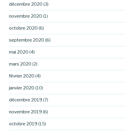
décembre 2020
(3)
novembre 2020
(1)
octobre 2020
(6)
septembre 2020
(6)
mai 2020
(4)
mars 2020
(2)
février 2020
(4)
janvier 2020
(10)
décembre 2019
(7)
novembre 2019
(6)
octobre 2019
(15)