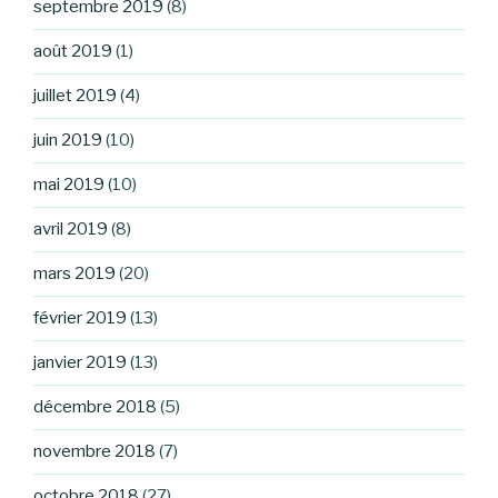
septembre 2019
(8)
août 2019
(1)
juillet 2019
(4)
juin 2019
(10)
mai 2019
(10)
avril 2019
(8)
mars 2019
(20)
février 2019
(13)
janvier 2019
(13)
décembre 2018
(5)
novembre 2018
(7)
octobre 2018
(27)