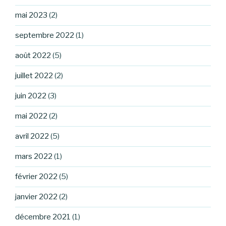
mai 2023
(2)
septembre 2022
(1)
août 2022
(5)
juillet 2022
(2)
juin 2022
(3)
mai 2022
(2)
avril 2022
(5)
mars 2022
(1)
février 2022
(5)
janvier 2022
(2)
décembre 2021
(1)