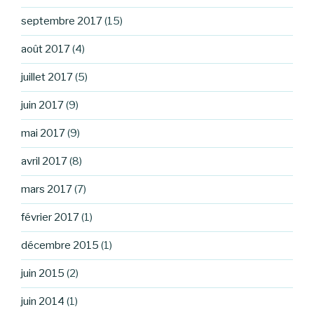
septembre 2017
(15)
août 2017
(4)
juillet 2017
(5)
juin 2017
(9)
mai 2017
(9)
avril 2017
(8)
mars 2017
(7)
février 2017
(1)
décembre 2015
(1)
juin 2015
(2)
juin 2014
(1)