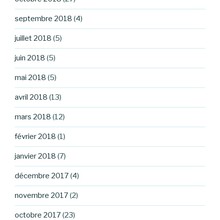
septembre 2018
(4)
juillet 2018
(5)
juin 2018
(5)
mai 2018
(5)
avril 2018
(13)
mars 2018
(12)
février 2018
(1)
janvier 2018
(7)
décembre 2017
(4)
novembre 2017
(2)
octobre 2017
(23)