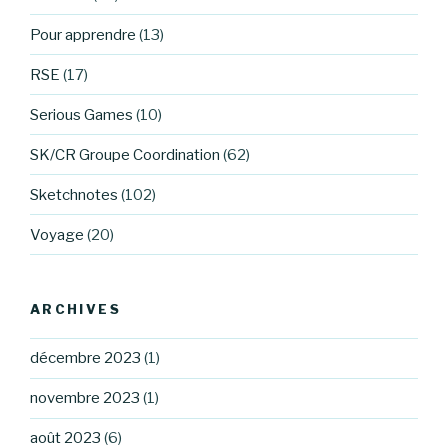
Pour apprendre
(13)
RSE
(17)
Serious Games
(10)
SK/CR Groupe Coordination
(62)
Sketchnotes
(102)
Voyage
(20)
ARCHIVES
décembre 2023
(1)
novembre 2023
(1)
août 2023
(6)