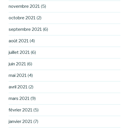
novembre 2021
(5)
octobre 2021
(2)
septembre 2021
(6)
août 2021
(4)
juillet 2021
(6)
juin 2021
(6)
mai 2021
(4)
avril 2021
(2)
mars 2021
(9)
février 2021
(5)
janvier 2021
(7)