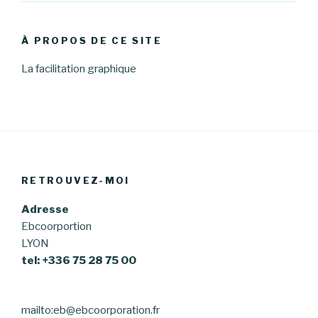
À PROPOS DE CE SITE
La facilitation graphique
RETROUVEZ-MOI
Adresse
Ebcoorportion
LYON
tel: +336 75 28 75 00
mailto:eb@ebcoorporation.fr