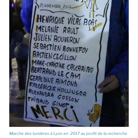
Marche des lumières à Lyon en 2017 au profit de la recherche