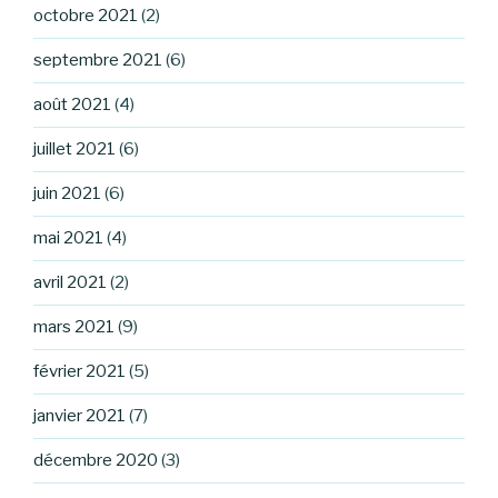
octobre 2021
(2)
septembre 2021
(6)
août 2021
(4)
juillet 2021
(6)
juin 2021
(6)
mai 2021
(4)
avril 2021
(2)
mars 2021
(9)
février 2021
(5)
janvier 2021
(7)
décembre 2020
(3)