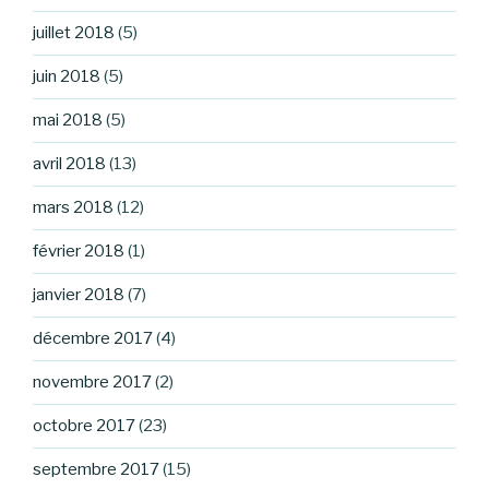
juillet 2018
(5)
juin 2018
(5)
mai 2018
(5)
avril 2018
(13)
mars 2018
(12)
février 2018
(1)
janvier 2018
(7)
décembre 2017
(4)
novembre 2017
(2)
octobre 2017
(23)
septembre 2017
(15)