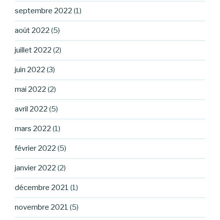
septembre 2022
(1)
août 2022
(5)
juillet 2022
(2)
juin 2022
(3)
mai 2022
(2)
avril 2022
(5)
mars 2022
(1)
février 2022
(5)
janvier 2022
(2)
décembre 2021
(1)
novembre 2021
(5)