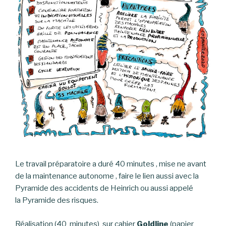
Le travail préparatoire a duré 40 minutes , mise ne avant
de la maintenance autonome , faire le lien aussi avec la
Pyramide des accidents de Heinrich ou aussi appelé
la Pyramide des risques.
Réalisation (40 minutes) sur cahier
Goldline
(papier