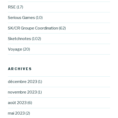
RSE
(17)
Serious Games
(10)
SK/CR Groupe Coordination
(62)
Sketchnotes
(102)
Voyage
(20)
ARCHIVES
décembre 2023
(1)
novembre 2023
(1)
août 2023
(6)
mai 2023
(2)