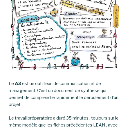
Le
A3
est un outil lean de communication et de
management. C’est un document de synthèse qui
permet de comprendre rapidement le déroulement d’un
projet.
Le travail préparatoire a duré 35 minutes , toujours sur le
même modèle que les fiches précédentes LEAN , avec