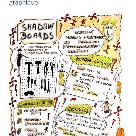
graphique