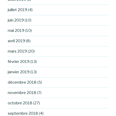
juillet 2019
(4)
juin 2019
(10)
mai 2019
(10)
avril 2019
(8)
mars 2019
(20)
février 2019
(13)
janvier 2019
(13)
décembre 2018
(5)
novembre 2018
(7)
octobre 2018
(27)
septembre 2018
(4)