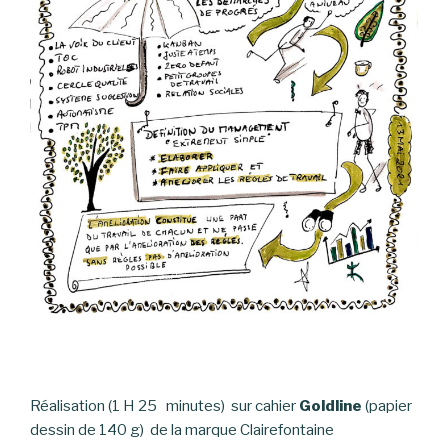
Réalisation (1 H 25 minutes) sur cahier
Goldline
(papier
dessin de 140 g) de la marque Clairefontaine