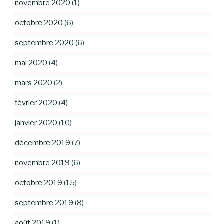
novembre 2020
(1)
octobre 2020
(6)
septembre 2020
(6)
mai 2020
(4)
mars 2020
(2)
février 2020
(4)
janvier 2020
(10)
décembre 2019
(7)
novembre 2019
(6)
octobre 2019
(15)
septembre 2019
(8)
août 2019
(1)