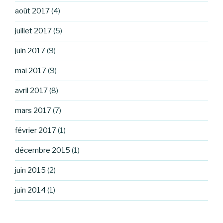
août 2017
(4)
juillet 2017
(5)
juin 2017
(9)
mai 2017
(9)
avril 2017
(8)
mars 2017
(7)
février 2017
(1)
décembre 2015
(1)
juin 2015
(2)
juin 2014
(1)