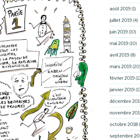
août 2019
(1)
juillet 2019
(4)
juin 2019
(10)
mai 2019
(10)
avril 2019
(8)
mars 2019
(20
février 2019
(1
janvier 2019
(1
décembre 201
novembre 201
octobre 2018
(
septembre 20