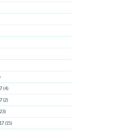
)
7
(4)
7
(2)
23)
17
(15)