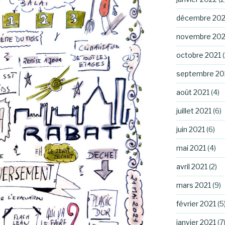
décembre 202
novembre 202
octobre 2021
(
septembre 20
août 2021
(4)
juillet 2021
(6)
juin 2021
(6)
mai 2021
(4)
avril 2021
(2)
mars 2021
(9)
février 2021
(5
janvier 2021
(7