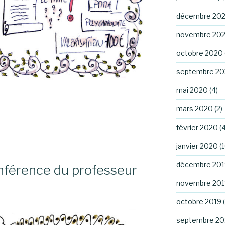
décembre 20
novembre 20
octobre 2020
septembre 2
mai 2020
(4)
mars 2020
(2)
février 2020
(4
janvier 2020
(1
décembre 201
onférence du professeur
novembre 201
octobre 2019
(
septembre 20