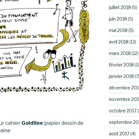
juillet 2018
(5)
juin 2018
(5)
mai 2018
(5)
avril 2018
(13)
mars 2018
(12)
février 2018
(1)
janvier 2018
(7
décembre 201
novembre 201
octobre 2017
(
septembre 20
sur cahier
Goldline
(papier dessin de
taine
août 2017
(4)