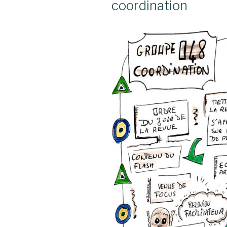
coordination