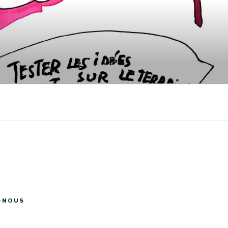
-NOUS