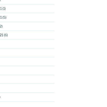
1
(1)
1
(5)
2)
21
(6)
)
)