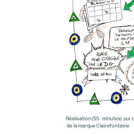
Réalisation (55 minutes) sur 
de la marque Clairefontaine