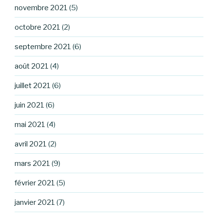
novembre 2021
(5)
octobre 2021
(2)
septembre 2021
(6)
août 2021
(4)
juillet 2021
(6)
juin 2021
(6)
mai 2021
(4)
avril 2021
(2)
mars 2021
(9)
février 2021
(5)
janvier 2021
(7)