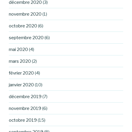
décembre 2020
(3)
novembre 2020
(1)
octobre 2020
(6)
septembre 2020
(6)
mai 2020
(4)
mars 2020
(2)
février 2020
(4)
janvier 2020
(10)
décembre 2019
(7)
novembre 2019
(6)
octobre 2019
(15)
septembre 2019
(8)