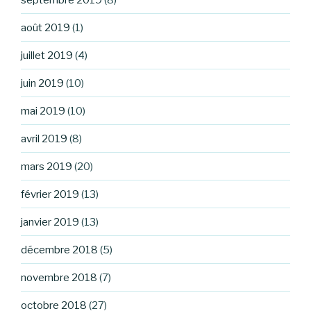
août 2019
(1)
juillet 2019
(4)
juin 2019
(10)
mai 2019
(10)
avril 2019
(8)
mars 2019
(20)
février 2019
(13)
janvier 2019
(13)
décembre 2018
(5)
novembre 2018
(7)
octobre 2018
(27)