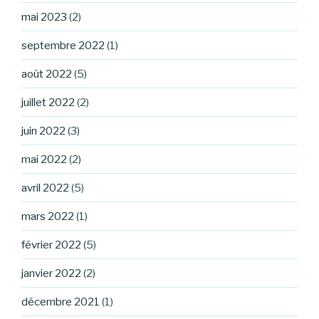
mai 2023
(2)
septembre 2022
(1)
août 2022
(5)
juillet 2022
(2)
juin 2022
(3)
mai 2022
(2)
avril 2022
(5)
mars 2022
(1)
février 2022
(5)
janvier 2022
(2)
décembre 2021
(1)