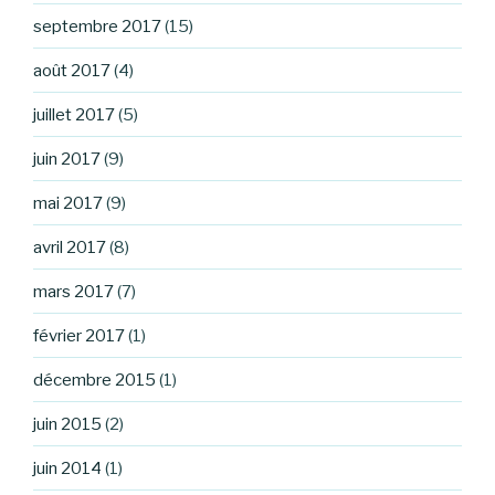
septembre 2017
(15)
août 2017
(4)
juillet 2017
(5)
juin 2017
(9)
mai 2017
(9)
avril 2017
(8)
mars 2017
(7)
février 2017
(1)
décembre 2015
(1)
juin 2015
(2)
juin 2014
(1)