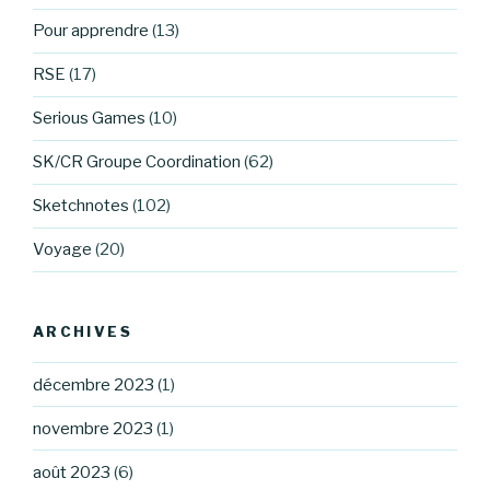
Pour apprendre
(13)
RSE
(17)
Serious Games
(10)
SK/CR Groupe Coordination
(62)
Sketchnotes
(102)
Voyage
(20)
ARCHIVES
décembre 2023
(1)
novembre 2023
(1)
août 2023
(6)