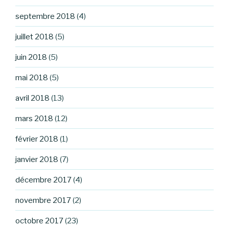
septembre 2018
(4)
juillet 2018
(5)
juin 2018
(5)
mai 2018
(5)
avril 2018
(13)
mars 2018
(12)
février 2018
(1)
janvier 2018
(7)
décembre 2017
(4)
novembre 2017
(2)
octobre 2017
(23)