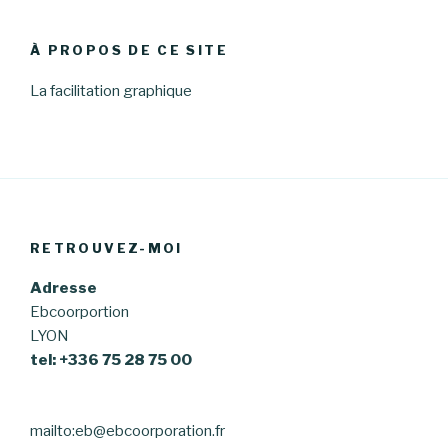
À PROPOS DE CE SITE
La facilitation graphique
RETROUVEZ-MOI
Adresse
Ebcoorportion
LYON
tel: +336 75 28 75 00
mailto:eb@ebcoorporation.fr