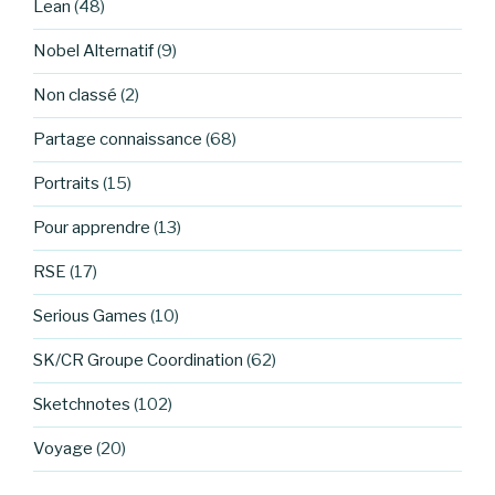
Lean
(48)
Nobel Alternatif
(9)
Non classé
(2)
Partage connaissance
(68)
Portraits
(15)
Pour apprendre
(13)
RSE
(17)
Serious Games
(10)
SK/CR Groupe Coordination
(62)
Sketchnotes
(102)
Voyage
(20)