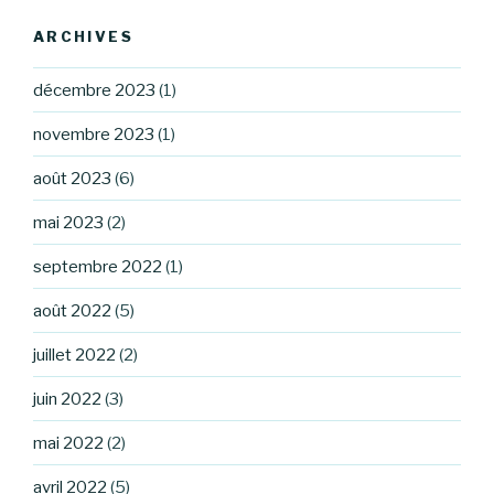
ARCHIVES
décembre 2023
(1)
novembre 2023
(1)
août 2023
(6)
mai 2023
(2)
septembre 2022
(1)
août 2022
(5)
juillet 2022
(2)
juin 2022
(3)
mai 2022
(2)
avril 2022
(5)