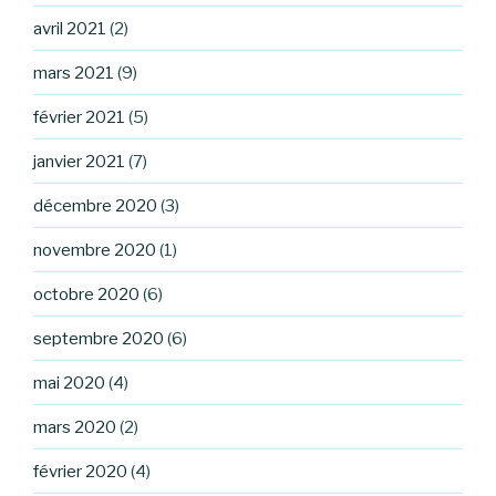
avril 2021
(2)
mars 2021
(9)
février 2021
(5)
janvier 2021
(7)
décembre 2020
(3)
novembre 2020
(1)
octobre 2020
(6)
septembre 2020
(6)
mai 2020
(4)
mars 2020
(2)
février 2020
(4)