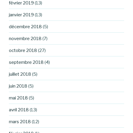
février 2019
(13)
janvier 2019
(13)
décembre 2018
(5)
novembre 2018
(7)
octobre 2018
(27)
septembre 2018
(4)
juillet 2018
(5)
juin 2018
(5)
mai 2018
(5)
avril 2018
(13)
mars 2018
(12)