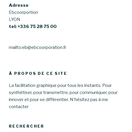
Adresse
Ebcoorportion
LYON
tel: +336 75 28 75 00
mailto:eb@ebcoorporation.fr
À PROPOS DE CE SITE
La facilitation graphique pour tous les instants. Pour
synthétiser, pour transmettre, pour communiquer, pour
innover et pour se différentier. N'hésitez pas à me
contacter
RECHERCHER