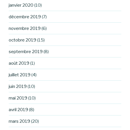
janvier 2020
(10)
décembre 2019
(7)
novembre 2019
(6)
octobre 2019
(15)
septembre 2019
(8)
août 2019
(1)
juillet 2019
(4)
juin 2019
(10)
mai 2019
(10)
avril 2019
(8)
mars 2019
(20)