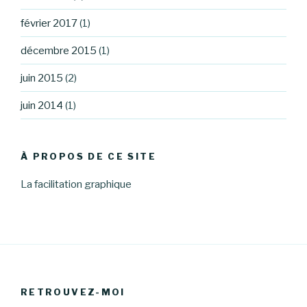
février 2017
(1)
décembre 2015
(1)
juin 2015
(2)
juin 2014
(1)
À PROPOS DE CE SITE
La facilitation graphique
RETROUVEZ-MOI