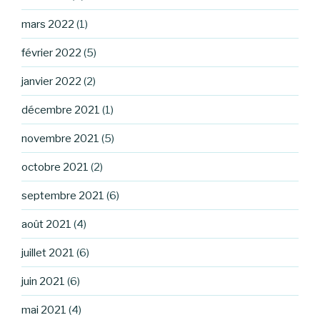
mars 2022
(1)
février 2022
(5)
janvier 2022
(2)
décembre 2021
(1)
novembre 2021
(5)
octobre 2021
(2)
septembre 2021
(6)
août 2021
(4)
juillet 2021
(6)
juin 2021
(6)
mai 2021
(4)