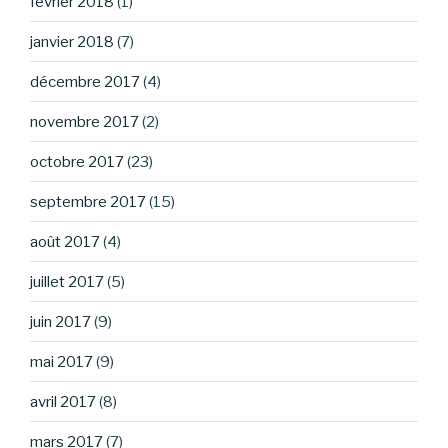
février 2018
(1)
janvier 2018
(7)
décembre 2017
(4)
novembre 2017
(2)
octobre 2017
(23)
septembre 2017
(15)
août 2017
(4)
juillet 2017
(5)
juin 2017
(9)
mai 2017
(9)
avril 2017
(8)
mars 2017
(7)