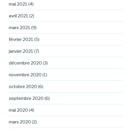
mai 2021
(4)
avril 2021
(2)
mars 2021
(9)
février 2021
(5)
janvier 2021
(7)
décembre 2020
(3)
novembre 2020
(1)
octobre 2020
(6)
septembre 2020
(6)
mai 2020
(4)
mars 2020
(2)