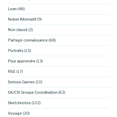
Lean
(48)
Nobel Alternatif
(9)
Non classé
(2)
Partage connaissance
(68)
Portraits
(15)
Pour apprendre
(13)
RSE
(17)
Serious Games
(10)
SK/CR Groupe Coordination
(62)
Sketchnotes
(102)
Voyage
(20)