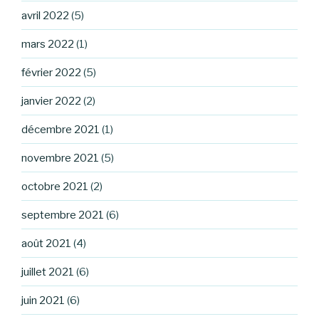
avril 2022
(5)
mars 2022
(1)
février 2022
(5)
janvier 2022
(2)
décembre 2021
(1)
novembre 2021
(5)
octobre 2021
(2)
septembre 2021
(6)
août 2021
(4)
juillet 2021
(6)
juin 2021
(6)