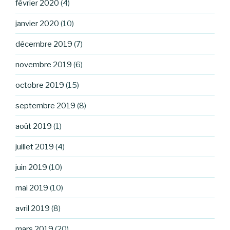
février 2020
(4)
janvier 2020
(10)
décembre 2019
(7)
novembre 2019
(6)
octobre 2019
(15)
septembre 2019
(8)
août 2019
(1)
juillet 2019
(4)
juin 2019
(10)
mai 2019
(10)
avril 2019
(8)
mars 2019
(20)