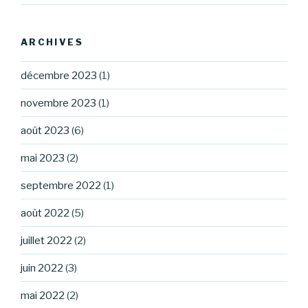
ARCHIVES
décembre 2023
(1)
novembre 2023
(1)
août 2023
(6)
mai 2023
(2)
septembre 2022
(1)
août 2022
(5)
juillet 2022
(2)
juin 2022
(3)
mai 2022
(2)