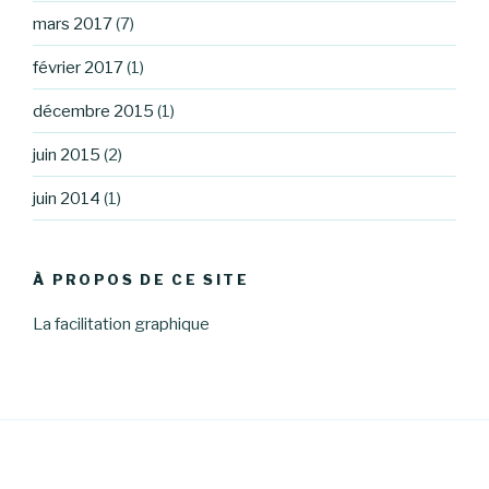
mars 2017
(7)
février 2017
(1)
décembre 2015
(1)
juin 2015
(2)
juin 2014
(1)
À PROPOS DE CE SITE
La facilitation graphique