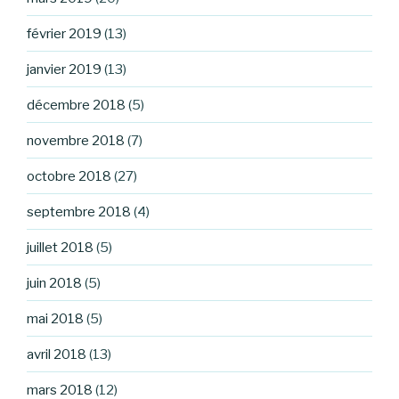
février 2019
(13)
janvier 2019
(13)
décembre 2018
(5)
novembre 2018
(7)
octobre 2018
(27)
septembre 2018
(4)
juillet 2018
(5)
juin 2018
(5)
mai 2018
(5)
avril 2018
(13)
mars 2018
(12)