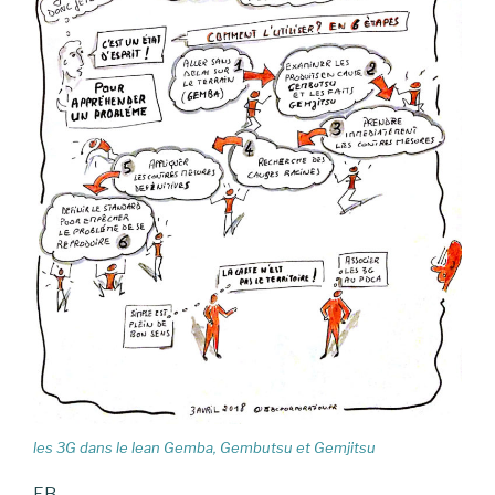
les 3G dans le lean Gemba, Gembutsu et Gemjitsu
EB