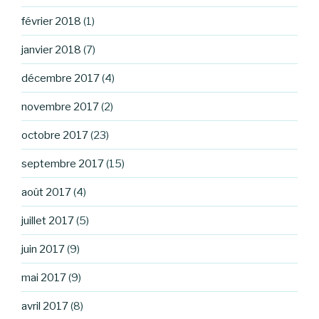
février 2018
(1)
janvier 2018
(7)
décembre 2017
(4)
novembre 2017
(2)
octobre 2017
(23)
septembre 2017
(15)
août 2017
(4)
juillet 2017
(5)
juin 2017
(9)
mai 2017
(9)
avril 2017
(8)