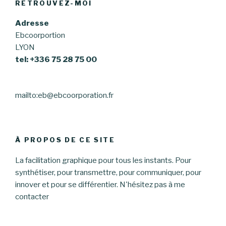
RETROUVEZ-MOI
Adresse
Ebcoorportion
LYON
tel: +336 75 28 75 00
mailto:eb@ebcoorporation.fr
À PROPOS DE CE SITE
La facilitation graphique pour tous les instants. Pour
synthétiser, pour transmettre, pour communiquer, pour
innover et pour se différentier. N'hésitez pas à me
contacter