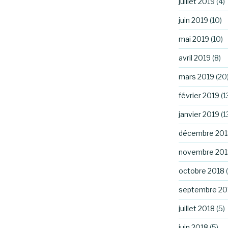
juillet 2019
(4)
juin 2019
(10)
mai 2019
(10)
avril 2019
(8)
mars 2019
(20
février 2019
(1
janvier 2019
(1
décembre 201
novembre 201
octobre 2018
(
septembre 20
juillet 2018
(5)
juin 2018
(5)