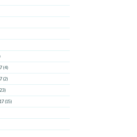
)
7
(4)
7
(2)
23)
17
(15)