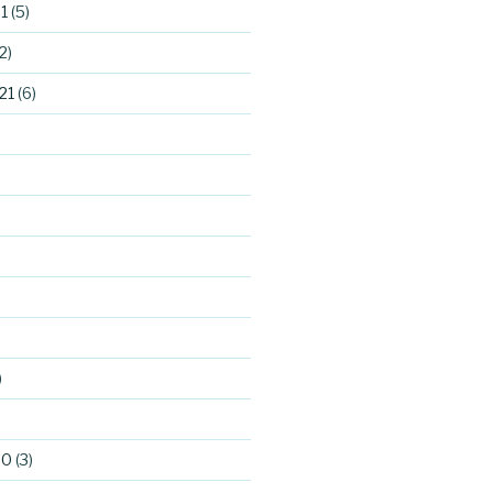
1
(5)
2)
21
(6)
)
)
20
(3)