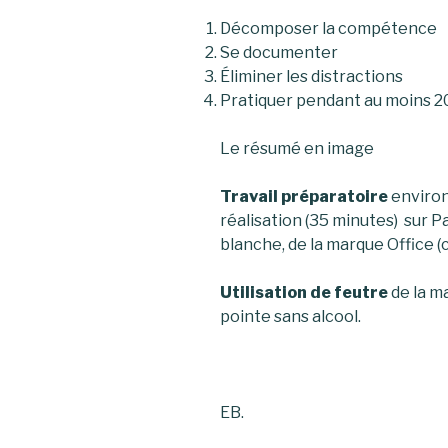
Décomposer la compétence
Se documenter
Éliminer les distractions
Pratiquer pendant au moins 2
Le résumé en image
Travail préparatoire
environ
réalisation (35 minutes) sur P
blanche, de la marque Office (
Utilisation de feutre
de la m
pointe sans alcool.
EB.