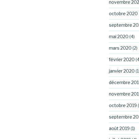
novembre 20
octobre 2020
septembre 2
mai 2020
(4)
mars 2020
(2)
février 2020
(4
janvier 2020
(1
décembre 201
novembre 201
octobre 2019
(
septembre 20
août 2019
(1)