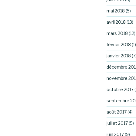
mai 2018
(5)
avril 2018
(13)
mars 2018
(12)
février 2018
(1)
janvier 2018
(7
décembre 201
novembre 201
octobre 2017
(
septembre 20
août 2017
(4)
juillet 2017
(5)
juin 2017
(9)