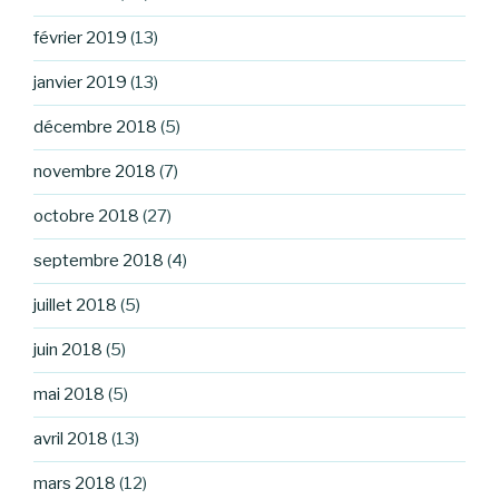
février 2019
(13)
janvier 2019
(13)
décembre 2018
(5)
novembre 2018
(7)
octobre 2018
(27)
septembre 2018
(4)
juillet 2018
(5)
juin 2018
(5)
mai 2018
(5)
avril 2018
(13)
mars 2018
(12)