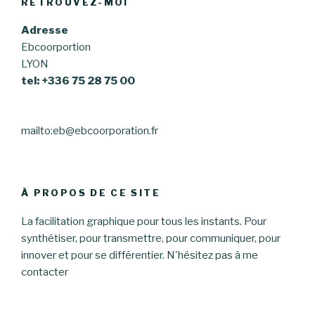
RETROUVEZ-MOI
Adresse
Ebcoorportion
LYON
tel: +336 75 28 75 00
mailto:eb@ebcoorporation.fr
À PROPOS DE CE SITE
La facilitation graphique pour tous les instants. Pour
synthétiser, pour transmettre, pour communiquer, pour
innover et pour se différentier. N'hésitez pas à me
contacter