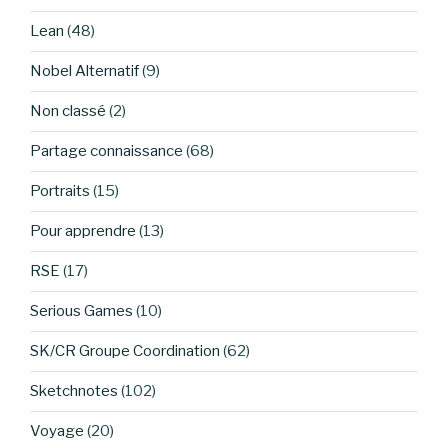
Lean
(48)
Nobel Alternatif
(9)
Non classé
(2)
Partage connaissance
(68)
Portraits
(15)
Pour apprendre
(13)
RSE
(17)
Serious Games
(10)
SK/CR Groupe Coordination
(62)
Sketchnotes
(102)
Voyage
(20)