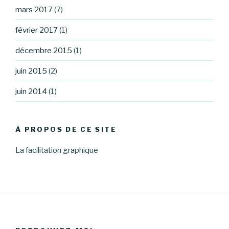
mars 2017
(7)
février 2017
(1)
décembre 2015
(1)
juin 2015
(2)
juin 2014
(1)
À PROPOS DE CE SITE
La facilitation graphique