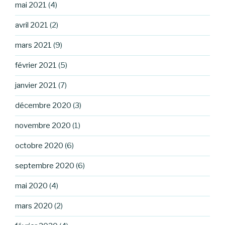
mai 2021
(4)
avril 2021
(2)
mars 2021
(9)
février 2021
(5)
janvier 2021
(7)
décembre 2020
(3)
novembre 2020
(1)
octobre 2020
(6)
septembre 2020
(6)
mai 2020
(4)
mars 2020
(2)