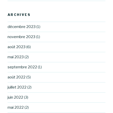
ARCHIVES
décembre 2023
(1)
novembre 2023
(1)
août 2023
(6)
mai 2023
(2)
septembre 2022
(1)
août 2022
(5)
juillet 2022
(2)
juin 2022
(3)
mai 2022
(2)