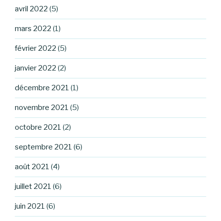
avril 2022
(5)
mars 2022
(1)
février 2022
(5)
janvier 2022
(2)
décembre 2021
(1)
novembre 2021
(5)
octobre 2021
(2)
septembre 2021
(6)
août 2021
(4)
juillet 2021
(6)
juin 2021
(6)