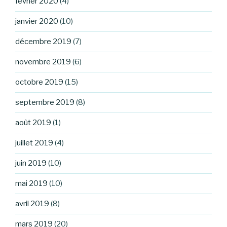
février 2020
(4)
janvier 2020
(10)
décembre 2019
(7)
novembre 2019
(6)
octobre 2019
(15)
septembre 2019
(8)
août 2019
(1)
juillet 2019
(4)
juin 2019
(10)
mai 2019
(10)
avril 2019
(8)
mars 2019
(20)