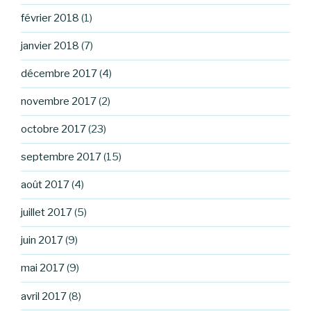
février 2018
(1)
janvier 2018
(7)
décembre 2017
(4)
novembre 2017
(2)
octobre 2017
(23)
septembre 2017
(15)
août 2017
(4)
juillet 2017
(5)
juin 2017
(9)
mai 2017
(9)
avril 2017
(8)