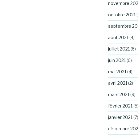
novembre 202
octobre 2021
(
septembre 20
août 2021
(4)
juillet 2021
(6)
juin 2021
(6)
mai 2021
(4)
avril 2021
(2)
mars 2021
(9)
février 2021
(5
janvier 2021
(7
décembre 20