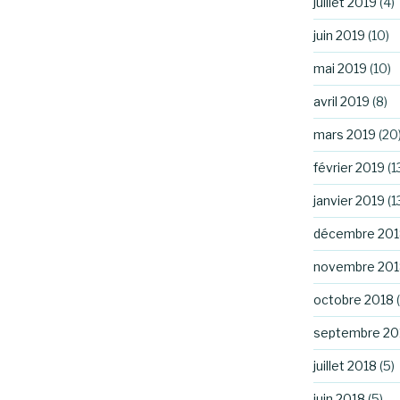
juillet 2019
(4)
juin 2019
(10)
mai 2019
(10)
avril 2019
(8)
mars 2019
(20
février 2019
(1
janvier 2019
(1
décembre 201
novembre 201
octobre 2018
(
septembre 20
juillet 2018
(5)
juin 2018
(5)