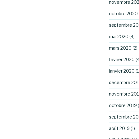
novembre 20
octobre 2020
septembre 2
mai 2020
(4)
mars 2020
(2)
février 2020
(4
janvier 2020
(1
décembre 201
novembre 201
octobre 2019
(
septembre 20
août 2019
(1)