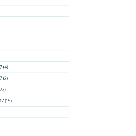
)
7
(4)
7
(2)
23)
17
(15)