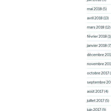
mai 2018
(5)
avril 2018
(13)
mars 2018
(12)
février 2018
(1)
janvier 2018
(7
décembre 201
novembre 201
octobre 2017
(
septembre 20
août 2017
(4)
juillet 2017
(5)
juin 2017
(9)