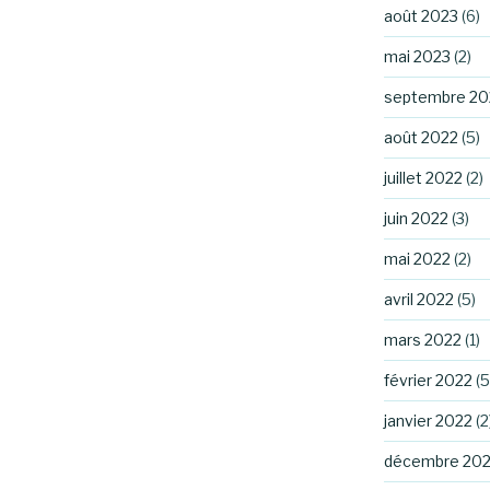
août 2023
(6)
mai 2023
(2)
septembre 20
août 2022
(5)
juillet 2022
(2)
juin 2022
(3)
mai 2022
(2)
avril 2022
(5)
mars 2022
(1)
février 2022
(5
janvier 2022
(2
décembre 202