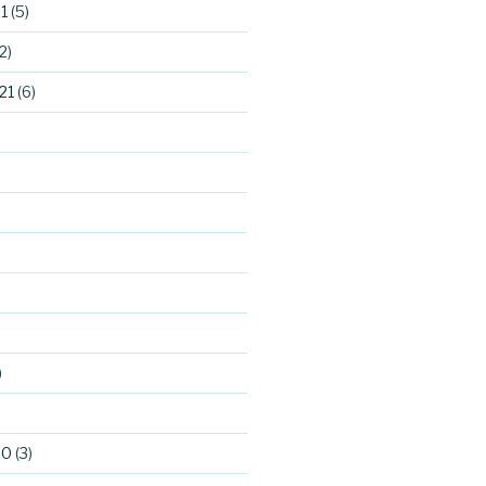
1
(5)
2)
21
(6)
)
)
20
(3)