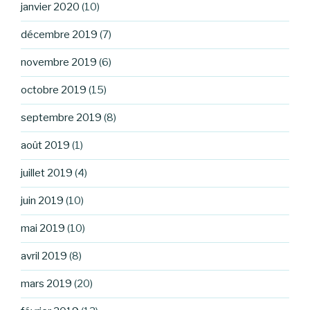
janvier 2020
(10)
décembre 2019
(7)
novembre 2019
(6)
octobre 2019
(15)
septembre 2019
(8)
août 2019
(1)
juillet 2019
(4)
juin 2019
(10)
mai 2019
(10)
avril 2019
(8)
mars 2019
(20)