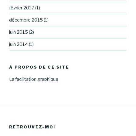
février 2017
(1)
décembre 2015
(1)
juin 2015
(2)
juin 2014
(1)
À PROPOS DE CE SITE
La facilitation graphique
RETROUVEZ-MOI