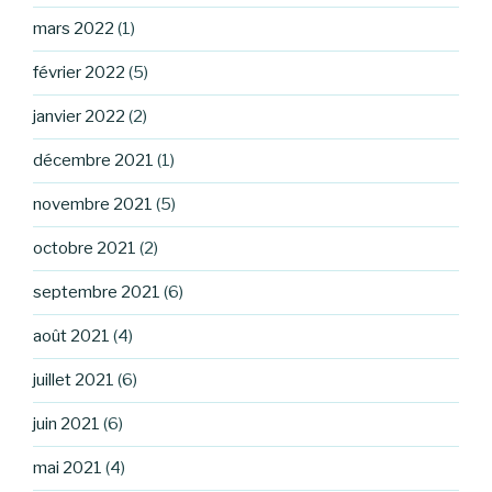
mars 2022
(1)
février 2022
(5)
janvier 2022
(2)
décembre 2021
(1)
novembre 2021
(5)
octobre 2021
(2)
septembre 2021
(6)
août 2021
(4)
juillet 2021
(6)
juin 2021
(6)
mai 2021
(4)