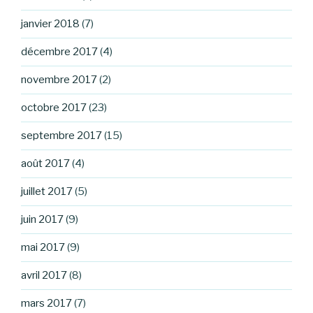
janvier 2018
(7)
décembre 2017
(4)
novembre 2017
(2)
octobre 2017
(23)
septembre 2017
(15)
août 2017
(4)
juillet 2017
(5)
juin 2017
(9)
mai 2017
(9)
avril 2017
(8)
mars 2017
(7)