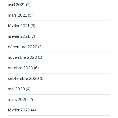
avril 2021
(2)
mars 2021
(9)
février 2021
(5)
janvier 2021
(7)
décembre 2020
(3)
novembre 2020
(1)
octobre 2020
(6)
septembre 2020
(6)
mai 2020
(4)
mars 2020
(2)
février 2020
(4)