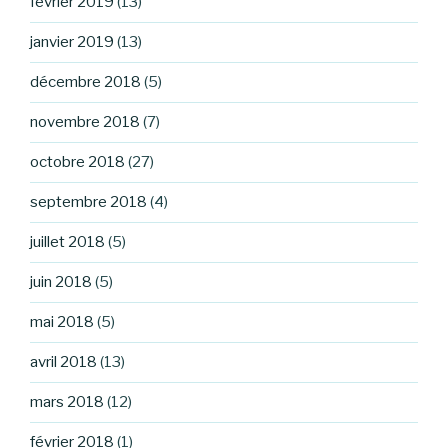
février 2019
(13)
janvier 2019
(13)
décembre 2018
(5)
novembre 2018
(7)
octobre 2018
(27)
septembre 2018
(4)
juillet 2018
(5)
juin 2018
(5)
mai 2018
(5)
avril 2018
(13)
mars 2018
(12)
février 2018
(1)