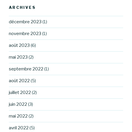
ARCHIVES
décembre 2023
(1)
novembre 2023
(1)
août 2023
(6)
mai 2023
(2)
septembre 2022
(1)
août 2022
(5)
juillet 2022
(2)
juin 2022
(3)
mai 2022
(2)
avril 2022
(5)