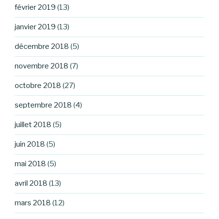
février 2019
(13)
janvier 2019
(13)
décembre 2018
(5)
novembre 2018
(7)
octobre 2018
(27)
septembre 2018
(4)
juillet 2018
(5)
juin 2018
(5)
mai 2018
(5)
avril 2018
(13)
mars 2018
(12)