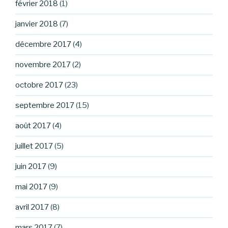
février 2018
(1)
janvier 2018
(7)
décembre 2017
(4)
novembre 2017
(2)
octobre 2017
(23)
septembre 2017
(15)
août 2017
(4)
juillet 2017
(5)
juin 2017
(9)
mai 2017
(9)
avril 2017
(8)
mars 2017
(7)