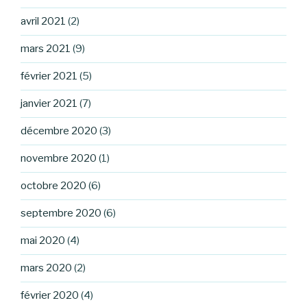
avril 2021
(2)
mars 2021
(9)
février 2021
(5)
janvier 2021
(7)
décembre 2020
(3)
novembre 2020
(1)
octobre 2020
(6)
septembre 2020
(6)
mai 2020
(4)
mars 2020
(2)
février 2020
(4)