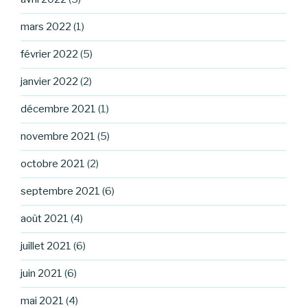
mars 2022
(1)
février 2022
(5)
janvier 2022
(2)
décembre 2021
(1)
novembre 2021
(5)
octobre 2021
(2)
septembre 2021
(6)
août 2021
(4)
juillet 2021
(6)
juin 2021
(6)
mai 2021
(4)