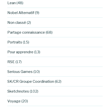
Lean
(48)
Nobel Alternatif
(9)
Non classé
(2)
Partage connaissance
(68)
Portraits
(15)
Pour apprendre
(13)
RSE
(17)
Serious Games
(10)
SK/CR Groupe Coordination
(62)
Sketchnotes
(102)
Voyage
(20)