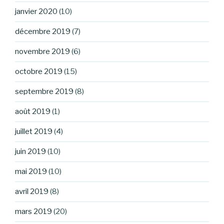
janvier 2020
(10)
décembre 2019
(7)
novembre 2019
(6)
octobre 2019
(15)
septembre 2019
(8)
août 2019
(1)
juillet 2019
(4)
juin 2019
(10)
mai 2019
(10)
avril 2019
(8)
mars 2019
(20)