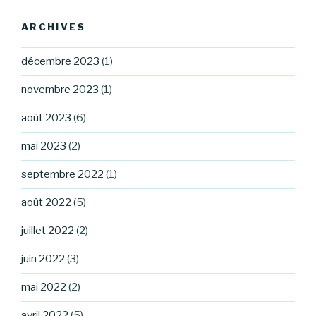
ARCHIVES
décembre 2023
(1)
novembre 2023
(1)
août 2023
(6)
mai 2023
(2)
septembre 2022
(1)
août 2022
(5)
juillet 2022
(2)
juin 2022
(3)
mai 2022
(2)
avril 2022
(5)