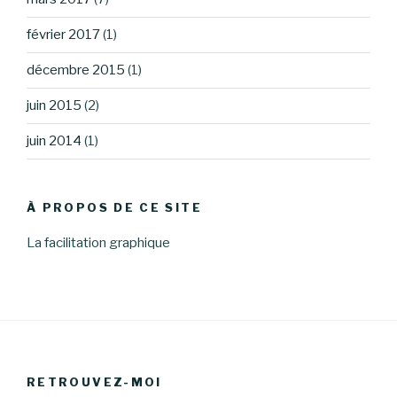
février 2017
(1)
décembre 2015
(1)
juin 2015
(2)
juin 2014
(1)
À PROPOS DE CE SITE
La facilitation graphique
RETROUVEZ-MOI