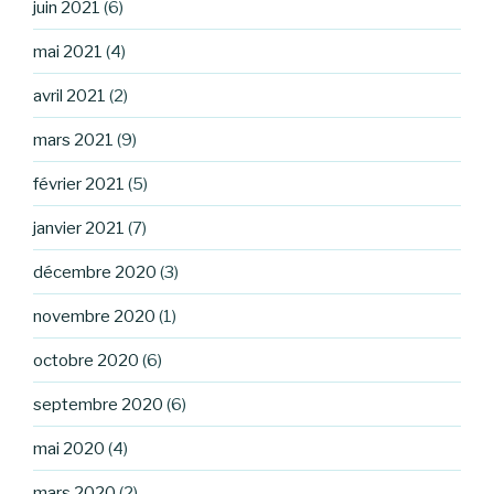
juin 2021
(6)
mai 2021
(4)
avril 2021
(2)
mars 2021
(9)
février 2021
(5)
janvier 2021
(7)
décembre 2020
(3)
novembre 2020
(1)
octobre 2020
(6)
septembre 2020
(6)
mai 2020
(4)
mars 2020
(2)