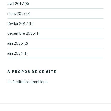
avril 2017
(8)
mars 2017
(7)
février 2017
(1)
décembre 2015
(1)
juin 2015
(2)
juin 2014
(1)
À PROPOS DE CE SITE
La facilitation graphique