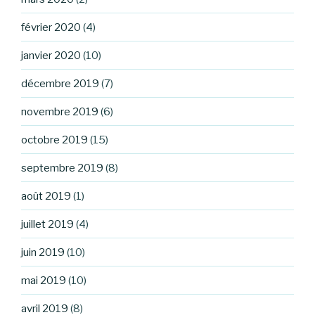
février 2020
(4)
janvier 2020
(10)
décembre 2019
(7)
novembre 2019
(6)
octobre 2019
(15)
septembre 2019
(8)
août 2019
(1)
juillet 2019
(4)
juin 2019
(10)
mai 2019
(10)
avril 2019
(8)