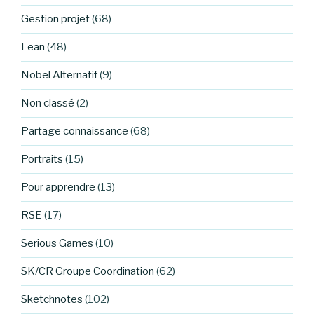
Gestion projet
(68)
Lean
(48)
Nobel Alternatif
(9)
Non classé
(2)
Partage connaissance
(68)
Portraits
(15)
Pour apprendre
(13)
RSE
(17)
Serious Games
(10)
SK/CR Groupe Coordination
(62)
Sketchnotes
(102)