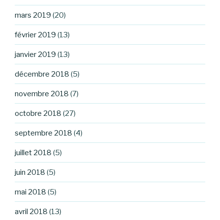
mars 2019
(20)
février 2019
(13)
janvier 2019
(13)
décembre 2018
(5)
novembre 2018
(7)
octobre 2018
(27)
septembre 2018
(4)
juillet 2018
(5)
juin 2018
(5)
mai 2018
(5)
avril 2018
(13)