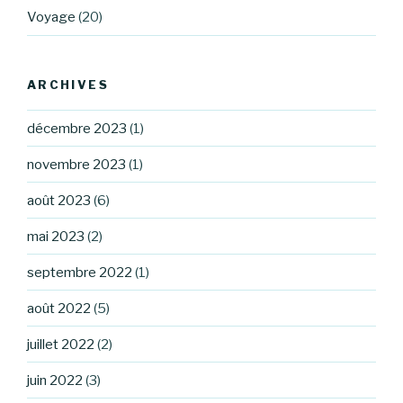
Voyage
(20)
ARCHIVES
décembre 2023
(1)
novembre 2023
(1)
août 2023
(6)
mai 2023
(2)
septembre 2022
(1)
août 2022
(5)
juillet 2022
(2)
juin 2022
(3)