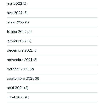
mai 2022
(2)
avril 2022
(5)
mars 2022
(1)
février 2022
(5)
janvier 2022
(2)
décembre 2021
(1)
novembre 2021
(5)
octobre 2021
(2)
septembre 2021
(6)
août 2021
(4)
juillet 2021
(6)