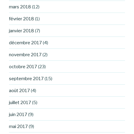
mars 2018
(12)
février 2018
(1)
janvier 2018
(7)
décembre 2017
(4)
novembre 2017
(2)
octobre 2017
(23)
septembre 2017
(15)
août 2017
(4)
juillet 2017
(5)
juin 2017
(9)
mai 2017
(9)