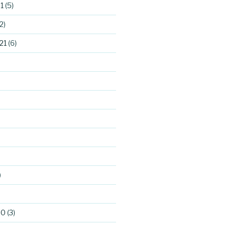
1
(5)
2)
21
(6)
)
)
20
(3)