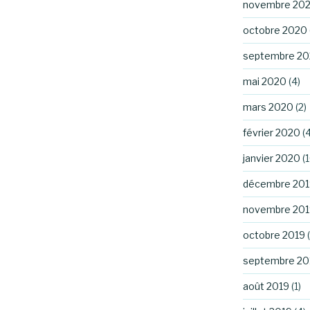
novembre 20
octobre 2020
septembre 2
mai 2020
(4)
mars 2020
(2)
février 2020
(4
janvier 2020
(1
décembre 201
novembre 201
octobre 2019
(
septembre 20
août 2019
(1)