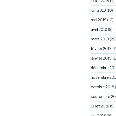
juillet 2019
(4)
juin 2019
(10)
mai 2019
(10)
avril 2019
(8)
mars 2019
(20
février 2019
(1
janvier 2019
(1
décembre 201
novembre 201
octobre 2018
(
septembre 20
juillet 2018
(5)
juin 2018
(5)