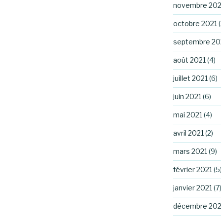
novembre 202
octobre 2021
(
septembre 20
août 2021
(4)
juillet 2021
(6)
juin 2021
(6)
mai 2021
(4)
avril 2021
(2)
mars 2021
(9)
février 2021
(5
janvier 2021
(7
décembre 20