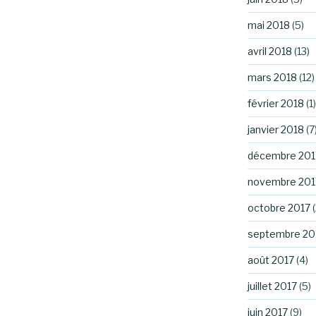
mai 2018
(5)
avril 2018
(13)
mars 2018
(12)
février 2018
(1)
janvier 2018
(7
décembre 201
novembre 201
octobre 2017
(
septembre 20
août 2017
(4)
juillet 2017
(5)
juin 2017
(9)