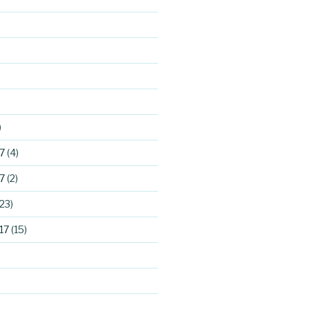
)
7
(4)
7
(2)
23)
17
(15)