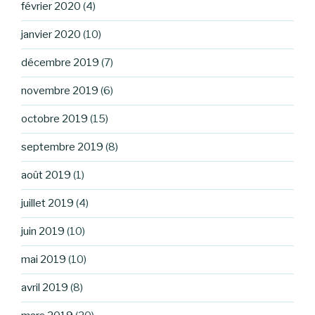
février 2020
(4)
janvier 2020
(10)
décembre 2019
(7)
novembre 2019
(6)
octobre 2019
(15)
septembre 2019
(8)
août 2019
(1)
juillet 2019
(4)
juin 2019
(10)
mai 2019
(10)
avril 2019
(8)