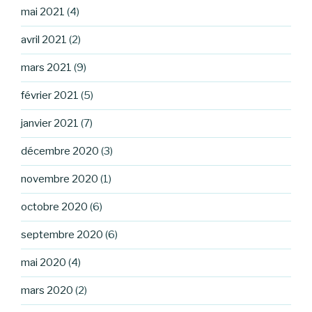
mai 2021
(4)
avril 2021
(2)
mars 2021
(9)
février 2021
(5)
janvier 2021
(7)
décembre 2020
(3)
novembre 2020
(1)
octobre 2020
(6)
septembre 2020
(6)
mai 2020
(4)
mars 2020
(2)