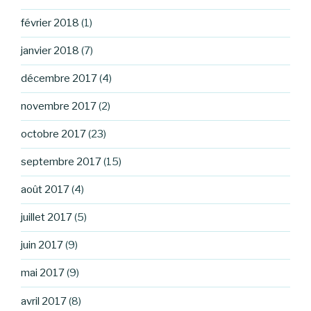
février 2018
(1)
janvier 2018
(7)
décembre 2017
(4)
novembre 2017
(2)
octobre 2017
(23)
septembre 2017
(15)
août 2017
(4)
juillet 2017
(5)
juin 2017
(9)
mai 2017
(9)
avril 2017
(8)