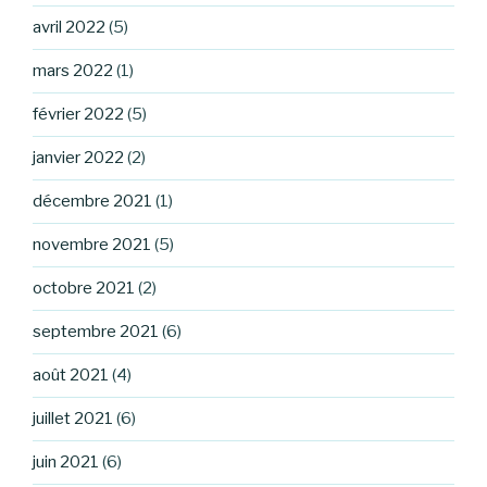
avril 2022
(5)
mars 2022
(1)
février 2022
(5)
janvier 2022
(2)
décembre 2021
(1)
novembre 2021
(5)
octobre 2021
(2)
septembre 2021
(6)
août 2021
(4)
juillet 2021
(6)
juin 2021
(6)