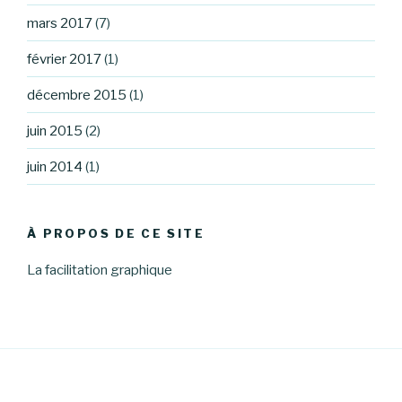
mars 2017
(7)
février 2017
(1)
décembre 2015
(1)
juin 2015
(2)
juin 2014
(1)
À PROPOS DE CE SITE
La facilitation graphique