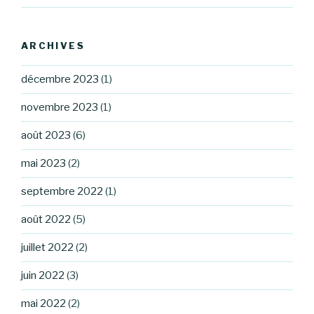
ARCHIVES
décembre 2023
(1)
novembre 2023
(1)
août 2023
(6)
mai 2023
(2)
septembre 2022
(1)
août 2022
(5)
juillet 2022
(2)
juin 2022
(3)
mai 2022
(2)