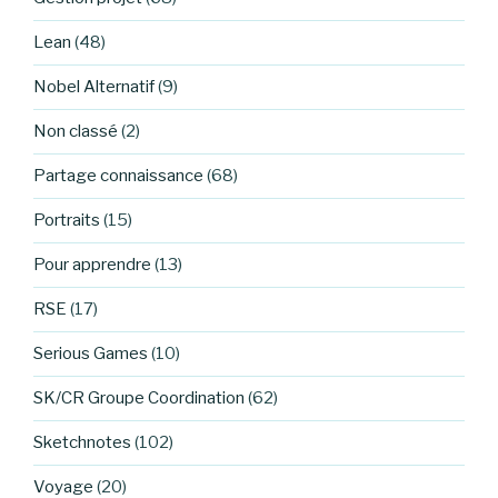
Lean
(48)
Nobel Alternatif
(9)
Non classé
(2)
Partage connaissance
(68)
Portraits
(15)
Pour apprendre
(13)
RSE
(17)
Serious Games
(10)
SK/CR Groupe Coordination
(62)
Sketchnotes
(102)
Voyage
(20)