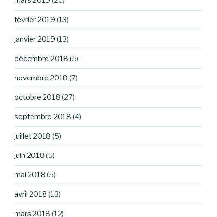
mars 2019
(20)
février 2019
(13)
janvier 2019
(13)
décembre 2018
(5)
novembre 2018
(7)
octobre 2018
(27)
septembre 2018
(4)
juillet 2018
(5)
juin 2018
(5)
mai 2018
(5)
avril 2018
(13)
mars 2018
(12)