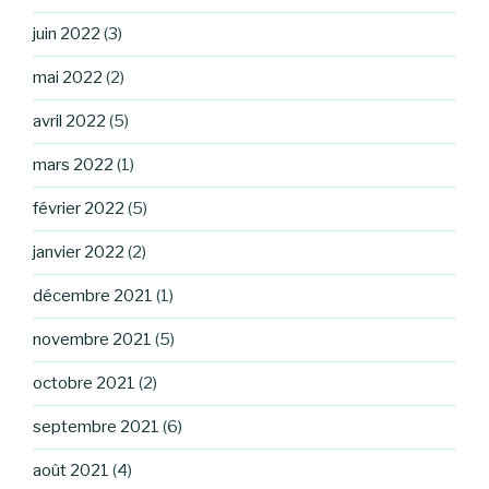
juin 2022
(3)
mai 2022
(2)
avril 2022
(5)
mars 2022
(1)
février 2022
(5)
janvier 2022
(2)
décembre 2021
(1)
novembre 2021
(5)
octobre 2021
(2)
septembre 2021
(6)
août 2021
(4)