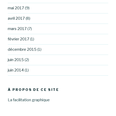
mai 2017
(9)
avril 2017
(8)
mars 2017
(7)
février 2017
(1)
décembre 2015
(1)
juin 2015
(2)
juin 2014
(1)
À PROPOS DE CE SITE
La facilitation graphique