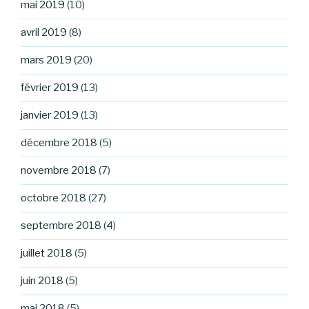
mai 2019
(10)
avril 2019
(8)
mars 2019
(20)
février 2019
(13)
janvier 2019
(13)
décembre 2018
(5)
novembre 2018
(7)
octobre 2018
(27)
septembre 2018
(4)
juillet 2018
(5)
juin 2018
(5)
mai 2018
(5)