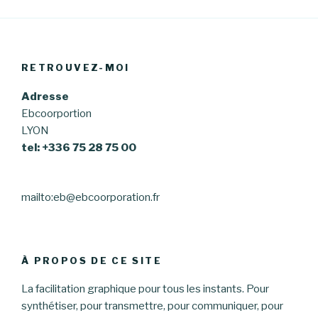
RETROUVEZ-MOI
Adresse
Ebcoorportion
LYON
tel: +336 75 28 75 00
mailto:eb@ebcoorporation.fr
À PROPOS DE CE SITE
La facilitation graphique pour tous les instants. Pour
synthétiser, pour transmettre, pour communiquer, pour