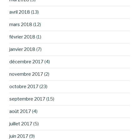
avril 2018
(13)
mars 2018
(12)
février 2018
(1)
janvier 2018
(7)
décembre 2017
(4)
novembre 2017
(2)
octobre 2017
(23)
septembre 2017
(15)
août 2017
(4)
juillet 2017
(5)
juin 2017
(9)