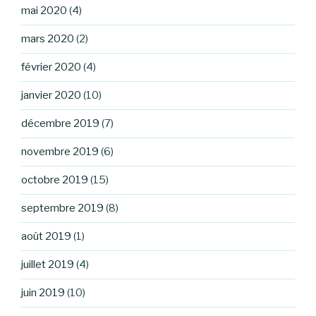
mai 2020
(4)
mars 2020
(2)
février 2020
(4)
janvier 2020
(10)
décembre 2019
(7)
novembre 2019
(6)
octobre 2019
(15)
septembre 2019
(8)
août 2019
(1)
juillet 2019
(4)
juin 2019
(10)