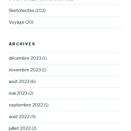
Sketchnotes
(102)
Voyage
(20)
ARCHIVES
décembre 2023
(1)
novembre 2023
(1)
août 2023
(6)
mai 2023
(2)
septembre 2022
(1)
août 2022
(5)
juillet 2022
(2)