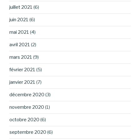
juillet 2021
(6)
juin 2021
(6)
mai 2021
(4)
avril 2021
(2)
mars 2021
(9)
février 2021
(5)
janvier 2021
(7)
décembre 2020
(3)
novembre 2020
(1)
octobre 2020
(6)
septembre 2020
(6)