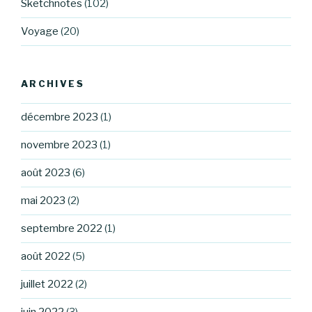
Sketchnotes
(102)
Voyage
(20)
ARCHIVES
décembre 2023
(1)
novembre 2023
(1)
août 2023
(6)
mai 2023
(2)
septembre 2022
(1)
août 2022
(5)
juillet 2022
(2)