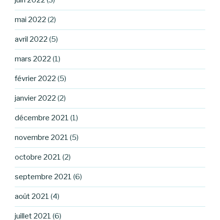
juin 2022
(3)
mai 2022
(2)
avril 2022
(5)
mars 2022
(1)
février 2022
(5)
janvier 2022
(2)
décembre 2021
(1)
novembre 2021
(5)
octobre 2021
(2)
septembre 2021
(6)
août 2021
(4)
juillet 2021
(6)