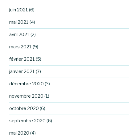
juin 2021
(6)
mai 2021
(4)
avril 2021
(2)
mars 2021
(9)
février 2021
(5)
janvier 2021
(7)
décembre 2020
(3)
novembre 2020
(1)
octobre 2020
(6)
septembre 2020
(6)
mai 2020
(4)