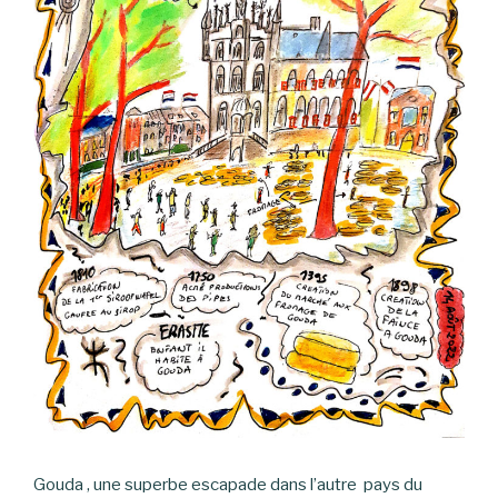
Gouda , une superbe escapade dans l’autre pays du