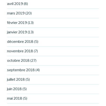
avril 2019
(8)
mars 2019
(20)
février 2019
(13)
janvier 2019
(13)
décembre 2018
(5)
novembre 2018
(7)
octobre 2018
(27)
septembre 2018
(4)
juillet 2018
(5)
juin 2018
(5)
mai 2018
(5)