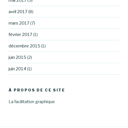
mai 2017
(9)
avril 2017
(8)
mars 2017
(7)
février 2017
(1)
décembre 2015
(1)
juin 2015
(2)
juin 2014
(1)
À PROPOS DE CE SITE
La facilitation graphique