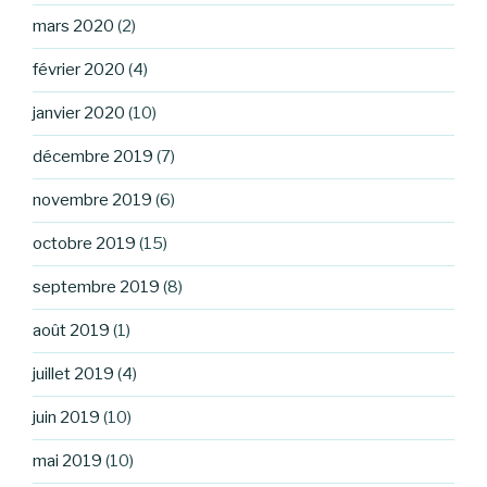
mars 2020
(2)
février 2020
(4)
janvier 2020
(10)
décembre 2019
(7)
novembre 2019
(6)
octobre 2019
(15)
septembre 2019
(8)
août 2019
(1)
juillet 2019
(4)
juin 2019
(10)
mai 2019
(10)