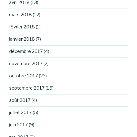
avril 2018
(13)
mars 2018
(12)
février 2018
(1)
janvier 2018
(7)
décembre 2017
(4)
novembre 2017
(2)
octobre 2017
(23)
septembre 2017
(15)
août 2017
(4)
juillet 2017
(5)
juin 2017
(9)