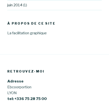
juin 2014
(1)
À PROPOS DE CE SITE
La facilitation graphique
RETROUVEZ-MOI
Adresse
Ebcoorportion
LYON
tel: +336 75 28 75 00