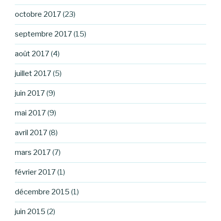
octobre 2017
(23)
septembre 2017
(15)
août 2017
(4)
juillet 2017
(5)
juin 2017
(9)
mai 2017
(9)
avril 2017
(8)
mars 2017
(7)
février 2017
(1)
décembre 2015
(1)
juin 2015
(2)