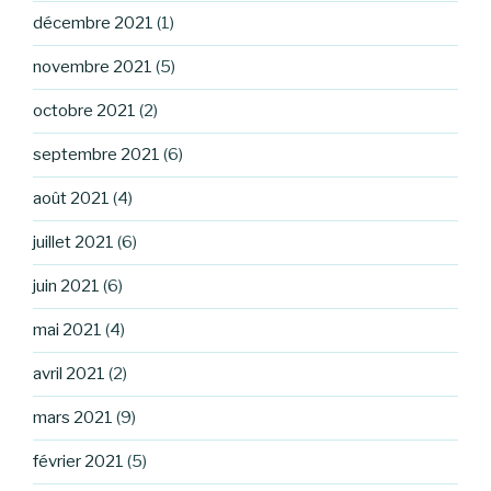
décembre 2021
(1)
novembre 2021
(5)
octobre 2021
(2)
septembre 2021
(6)
août 2021
(4)
juillet 2021
(6)
juin 2021
(6)
mai 2021
(4)
avril 2021
(2)
mars 2021
(9)
février 2021
(5)