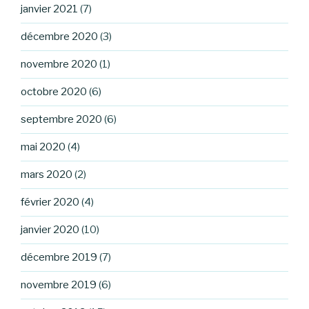
janvier 2021
(7)
décembre 2020
(3)
novembre 2020
(1)
octobre 2020
(6)
septembre 2020
(6)
mai 2020
(4)
mars 2020
(2)
février 2020
(4)
janvier 2020
(10)
décembre 2019
(7)
novembre 2019
(6)