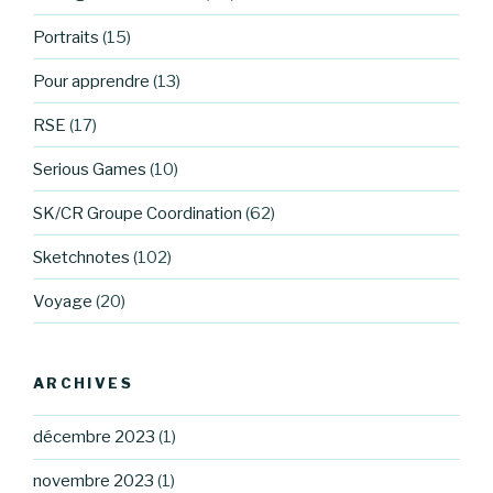
Portraits
(15)
Pour apprendre
(13)
RSE
(17)
Serious Games
(10)
SK/CR Groupe Coordination
(62)
Sketchnotes
(102)
Voyage
(20)
ARCHIVES
décembre 2023
(1)
novembre 2023
(1)