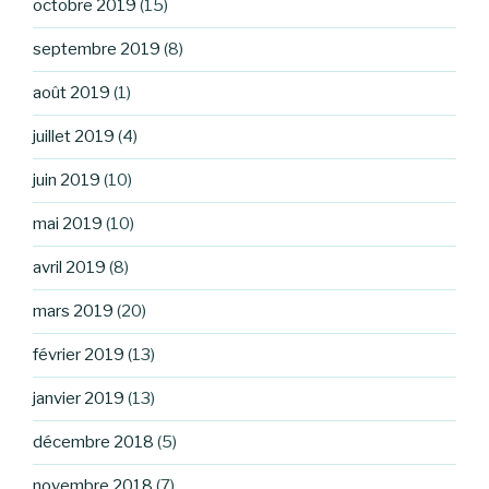
octobre 2019
(15)
septembre 2019
(8)
août 2019
(1)
juillet 2019
(4)
juin 2019
(10)
mai 2019
(10)
avril 2019
(8)
mars 2019
(20)
février 2019
(13)
janvier 2019
(13)
décembre 2018
(5)
novembre 2018
(7)