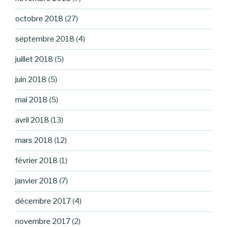
octobre 2018
(27)
septembre 2018
(4)
juillet 2018
(5)
juin 2018
(5)
mai 2018
(5)
avril 2018
(13)
mars 2018
(12)
février 2018
(1)
janvier 2018
(7)
décembre 2017
(4)
novembre 2017
(2)