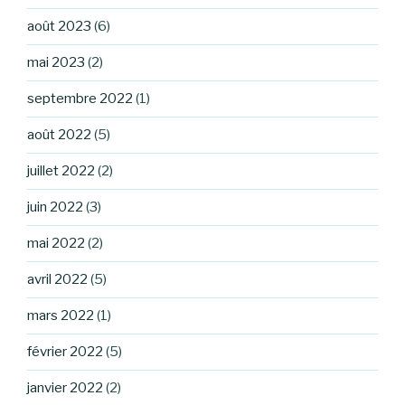
août 2023
(6)
mai 2023
(2)
septembre 2022
(1)
août 2022
(5)
juillet 2022
(2)
juin 2022
(3)
mai 2022
(2)
avril 2022
(5)
mars 2022
(1)
février 2022
(5)
janvier 2022
(2)