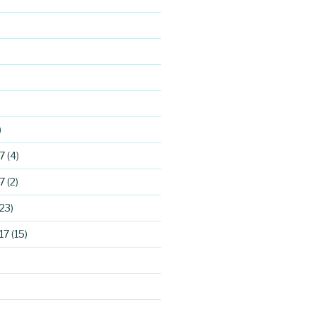
)
7
(4)
7
(2)
23)
17
(15)