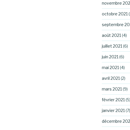
novembre 202
octobre 2021
(
septembre 20
août 2021
(4)
juillet 2021
(6)
juin 2021
(6)
mai 2021
(4)
avril 2021
(2)
mars 2021
(9)
février 2021
(5
janvier 2021
(7
décembre 20