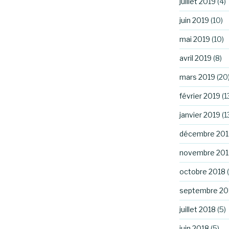
juillet 2019
(4)
juin 2019
(10)
mai 2019
(10)
avril 2019
(8)
mars 2019
(20
février 2019
(1
janvier 2019
(1
décembre 201
novembre 201
octobre 2018
(
septembre 20
juillet 2018
(5)
juin 2018
(5)