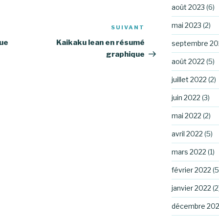
août 2023
(6)
mai 2023
(2)
SUIVANT
Article
suivant
que
Kaikaku lean en résumé
septembre 20
graphique
août 2022
(5)
juillet 2022
(2)
juin 2022
(3)
mai 2022
(2)
avril 2022
(5)
mars 2022
(1)
février 2022
(5
janvier 2022
(2
décembre 202