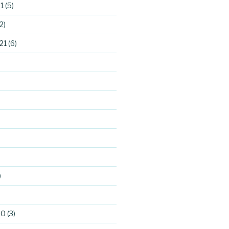
1
(5)
2)
21
(6)
)
)
20
(3)