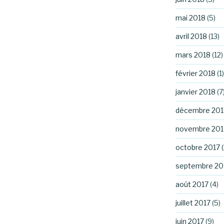
mai 2018
(5)
avril 2018
(13)
mars 2018
(12)
février 2018
(1)
janvier 2018
(7
décembre 201
novembre 201
octobre 2017
(
septembre 20
août 2017
(4)
juillet 2017
(5)
juin 2017
(9)