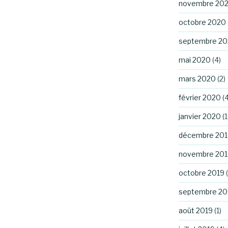
novembre 20
octobre 2020
septembre 2
mai 2020
(4)
mars 2020
(2)
février 2020
(4
janvier 2020
(1
décembre 201
novembre 201
octobre 2019
(
septembre 20
août 2019
(1)