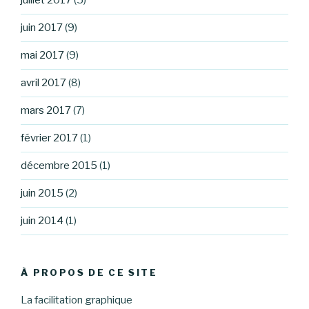
juillet 2017
(5)
juin 2017
(9)
mai 2017
(9)
avril 2017
(8)
mars 2017
(7)
février 2017
(1)
décembre 2015
(1)
juin 2015
(2)
juin 2014
(1)
À PROPOS DE CE SITE
La facilitation graphique