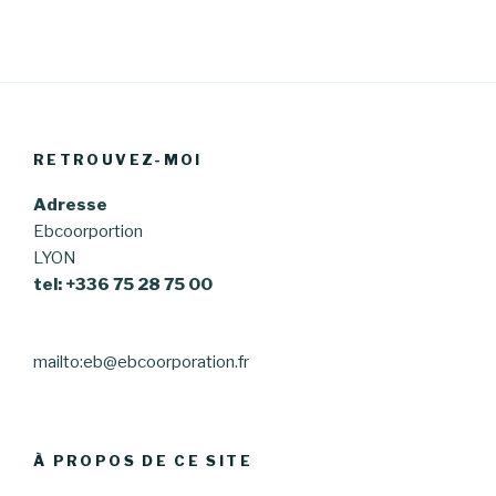
RETROUVEZ-MOI
Adresse
Ebcoorportion
LYON
tel: +336 75 28 75 00
mailto:eb@ebcoorporation.fr
À PROPOS DE CE SITE