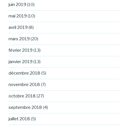
juin 2019
(10)
mai 2019
(10)
avril 2019
(8)
mars 2019
(20)
février 2019
(13)
janvier 2019
(13)
décembre 2018
(5)
novembre 2018
(7)
octobre 2018
(27)
septembre 2018
(4)
juillet 2018
(5)