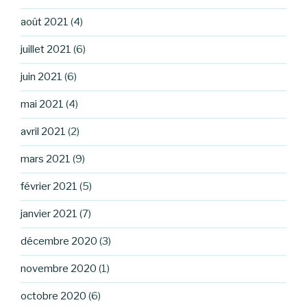
août 2021
(4)
juillet 2021
(6)
juin 2021
(6)
mai 2021
(4)
avril 2021
(2)
mars 2021
(9)
février 2021
(5)
janvier 2021
(7)
décembre 2020
(3)
novembre 2020
(1)
octobre 2020
(6)