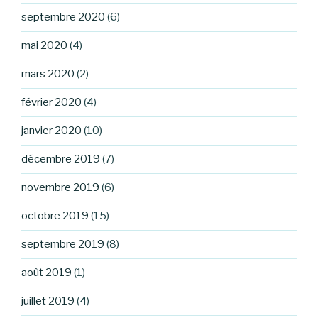
septembre 2020
(6)
mai 2020
(4)
mars 2020
(2)
février 2020
(4)
janvier 2020
(10)
décembre 2019
(7)
novembre 2019
(6)
octobre 2019
(15)
septembre 2019
(8)
août 2019
(1)
juillet 2019
(4)