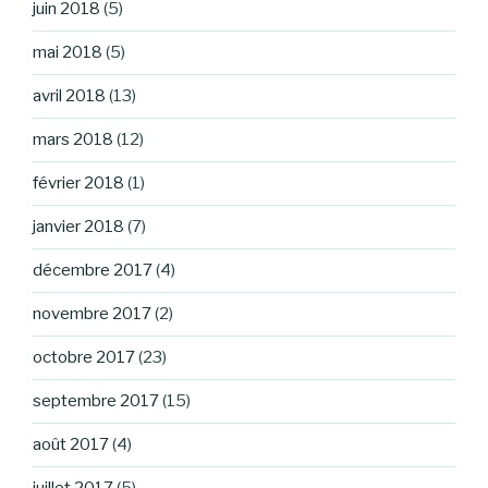
juin 2018
(5)
mai 2018
(5)
avril 2018
(13)
mars 2018
(12)
février 2018
(1)
janvier 2018
(7)
décembre 2017
(4)
novembre 2017
(2)
octobre 2017
(23)
septembre 2017
(15)
août 2017
(4)