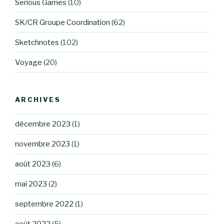
Serious Games
(10)
SK/CR Groupe Coordination
(62)
Sketchnotes
(102)
Voyage
(20)
ARCHIVES
décembre 2023
(1)
novembre 2023
(1)
août 2023
(6)
mai 2023
(2)
septembre 2022
(1)