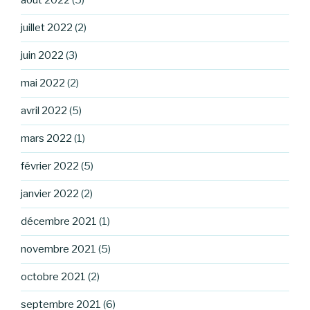
août 2022
(5)
juillet 2022
(2)
juin 2022
(3)
mai 2022
(2)
avril 2022
(5)
mars 2022
(1)
février 2022
(5)
janvier 2022
(2)
décembre 2021
(1)
novembre 2021
(5)
octobre 2021
(2)
septembre 2021
(6)