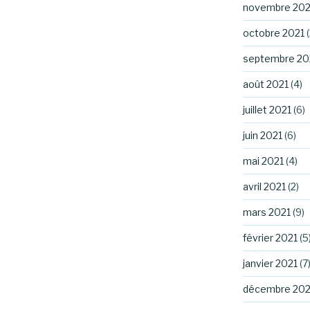
novembre 202
octobre 2021
(
septembre 20
août 2021
(4)
juillet 2021
(6)
juin 2021
(6)
mai 2021
(4)
avril 2021
(2)
mars 2021
(9)
février 2021
(5
janvier 2021
(7
décembre 20