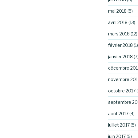
mai 2018
(5)
avril 2018
(13)
mars 2018
(12)
février 2018
(1)
janvier 2018
(7
décembre 201
novembre 201
octobre 2017
(
septembre 20
août 2017
(4)
juillet 2017
(5)
juin 2017
(9)