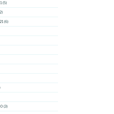
1
(5)
2)
21
(6)
)
)
20
(3)