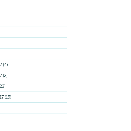
)
7
(4)
7
(2)
23)
17
(15)