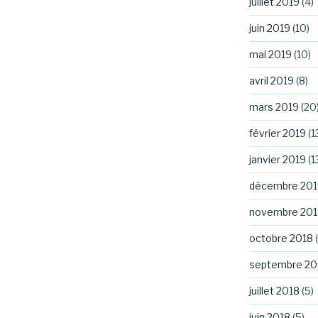
juillet 2019
(4)
juin 2019
(10)
mai 2019
(10)
avril 2019
(8)
mars 2019
(20
février 2019
(1
janvier 2019
(1
décembre 201
novembre 201
octobre 2018
(
septembre 20
juillet 2018
(5)
juin 2018
(5)