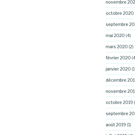
novembre 20
octobre 2020
septembre 2
mai 2020
(4)
mars 2020
(2)
février 2020
(4
janvier 2020
(1
décembre 201
novembre 201
octobre 2019
(
septembre 20
août 2019
(1)