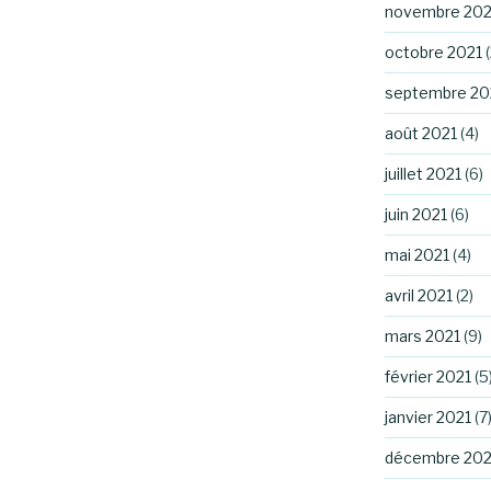
novembre 202
octobre 2021
(
septembre 20
août 2021
(4)
juillet 2021
(6)
juin 2021
(6)
mai 2021
(4)
avril 2021
(2)
mars 2021
(9)
février 2021
(5
janvier 2021
(7
décembre 20