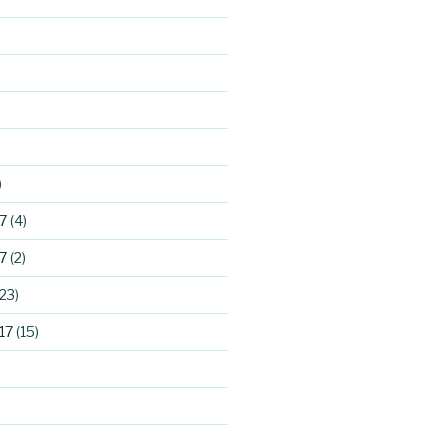
)
7
(4)
7
(2)
23)
17
(15)