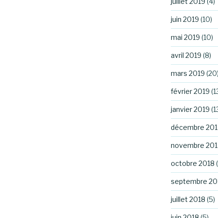
juillet 2019
(4)
juin 2019
(10)
mai 2019
(10)
avril 2019
(8)
mars 2019
(20
février 2019
(1
janvier 2019
(1
décembre 201
novembre 201
octobre 2018
(
septembre 20
juillet 2018
(5)
juin 2018
(5)