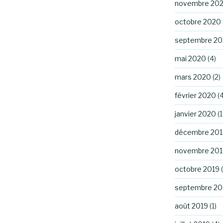
novembre 20
octobre 2020
septembre 2
mai 2020
(4)
mars 2020
(2)
février 2020
(4
janvier 2020
(1
décembre 201
novembre 201
octobre 2019
(
septembre 20
août 2019
(1)