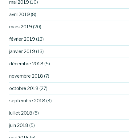
mai 2019
(10)
avril 2019
(8)
mars 2019
(20)
février 2019
(13)
janvier 2019
(13)
décembre 2018
(5)
novembre 2018
(7)
octobre 2018
(27)
septembre 2018
(4)
juillet 2018
(5)
juin 2018
(5)
mai 2018
(5)