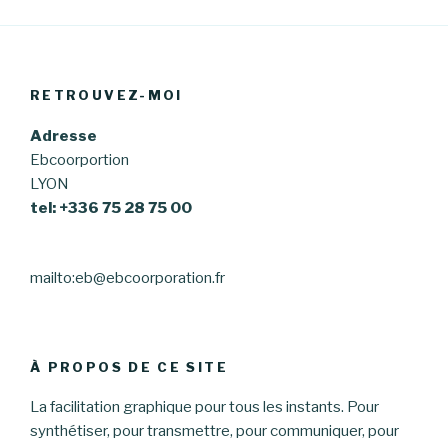
RETROUVEZ-MOI
Adresse
Ebcoorportion
LYON
tel: +336 75 28 75 00
mailto:eb@ebcoorporation.fr
À PROPOS DE CE SITE
La facilitation graphique pour tous les instants. Pour
synthétiser, pour transmettre, pour communiquer, pour