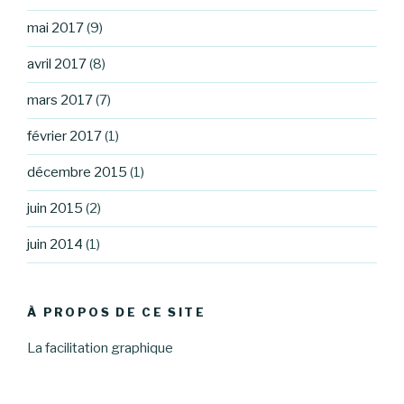
mai 2017
(9)
avril 2017
(8)
mars 2017
(7)
février 2017
(1)
décembre 2015
(1)
juin 2015
(2)
juin 2014
(1)
À PROPOS DE CE SITE
La facilitation graphique