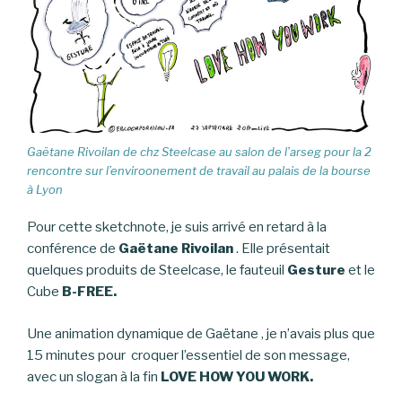
Gaëtane Rivoilan de chz Steelcase au salon de l’arseg pour la 2
rencontre sur l’enviroonement de travail au palais de la bourse
à Lyon
Pour cette sketchnote, je suis arrivé en retard à la
conférence de
Gaëtane Rivoilan
. Elle présentait
quelques produits de Steelcase, le fauteuil
Gesture
et le
Cube
B-FREE.
Une animation dynamique de Gaëtane , je n’avais plus que
15 minutes pour croquer l’essentiel de son message,
avec un slogan à la fin
LOVE HOW YOU WORK.