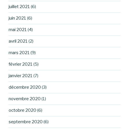
juillet 2021
(6)
juin 2021
(6)
mai 2021
(4)
avril 2021
(2)
mars 2021
(9)
février 2021
(5)
janvier 2021
(7)
décembre 2020
(3)
novembre 2020
(1)
octobre 2020
(6)
septembre 2020
(6)