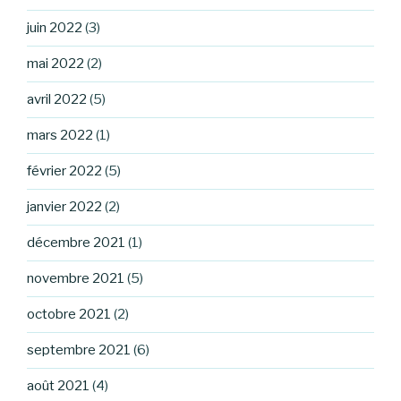
juin 2022
(3)
mai 2022
(2)
avril 2022
(5)
mars 2022
(1)
février 2022
(5)
janvier 2022
(2)
décembre 2021
(1)
novembre 2021
(5)
octobre 2021
(2)
septembre 2021
(6)
août 2021
(4)