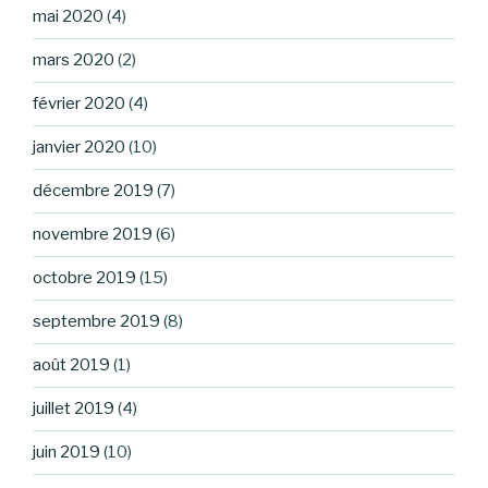
mai 2020
(4)
mars 2020
(2)
février 2020
(4)
janvier 2020
(10)
décembre 2019
(7)
novembre 2019
(6)
octobre 2019
(15)
septembre 2019
(8)
août 2019
(1)
juillet 2019
(4)
juin 2019
(10)