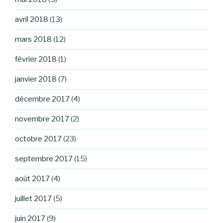
avril 2018
(13)
mars 2018
(12)
février 2018
(1)
janvier 2018
(7)
décembre 2017
(4)
novembre 2017
(2)
octobre 2017
(23)
septembre 2017
(15)
août 2017
(4)
juillet 2017
(5)
juin 2017
(9)