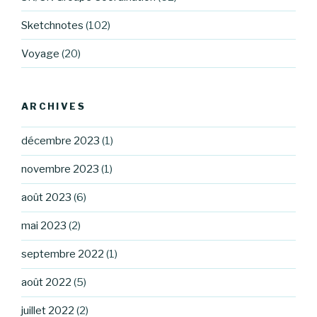
Sketchnotes
(102)
Voyage
(20)
ARCHIVES
décembre 2023
(1)
novembre 2023
(1)
août 2023
(6)
mai 2023
(2)
septembre 2022
(1)
août 2022
(5)
juillet 2022
(2)