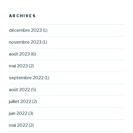
ARCHIVES
décembre 2023
(1)
novembre 2023
(1)
août 2023
(6)
mai 2023
(2)
septembre 2022
(1)
août 2022
(5)
juillet 2022
(2)
juin 2022
(3)
mai 2022
(2)