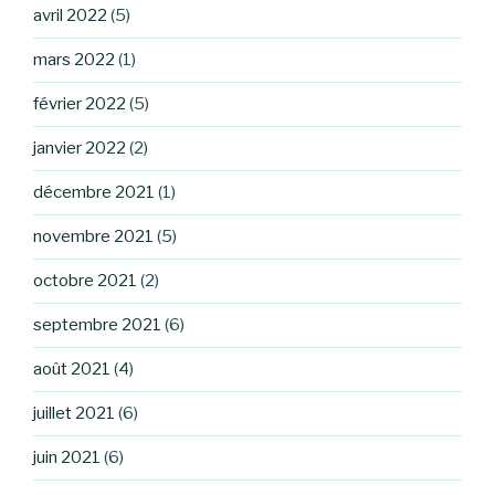
avril 2022
(5)
mars 2022
(1)
février 2022
(5)
janvier 2022
(2)
décembre 2021
(1)
novembre 2021
(5)
octobre 2021
(2)
septembre 2021
(6)
août 2021
(4)
juillet 2021
(6)
juin 2021
(6)