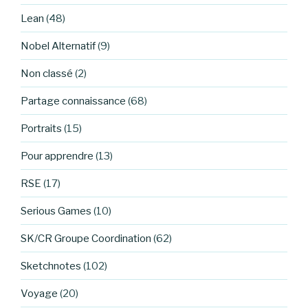
Lean
(48)
Nobel Alternatif
(9)
Non classé
(2)
Partage connaissance
(68)
Portraits
(15)
Pour apprendre
(13)
RSE
(17)
Serious Games
(10)
SK/CR Groupe Coordination
(62)
Sketchnotes
(102)
Voyage
(20)