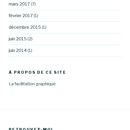
mars 2017
(7)
février 2017
(1)
décembre 2015
(1)
juin 2015
(2)
juin 2014
(1)
À PROPOS DE CE SITE
La facilitation graphique
RETROUVEZ-MOI