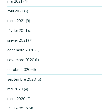
mai 2021
(4)
avril 2021
(2)
mars 2021
(9)
février 2021
(5)
janvier 2021
(7)
décembre 2020
(3)
novembre 2020
(1)
octobre 2020
(6)
septembre 2020
(6)
mai 2020
(4)
mars 2020
(2)
février 2020
(4)