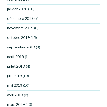
janvier 2020
(10)
décembre 2019
(7)
novembre 2019
(6)
octobre 2019
(15)
septembre 2019
(8)
août 2019
(1)
juillet 2019
(4)
juin 2019
(10)
mai 2019
(10)
avril 2019
(8)
mars 2019
(20)