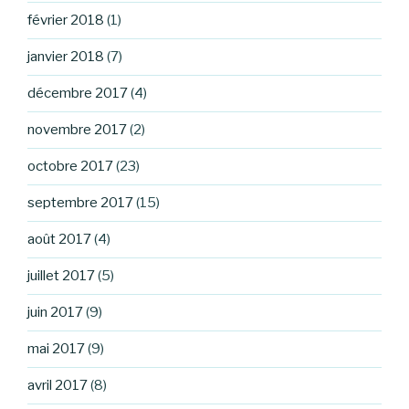
février 2018
(1)
janvier 2018
(7)
décembre 2017
(4)
novembre 2017
(2)
octobre 2017
(23)
septembre 2017
(15)
août 2017
(4)
juillet 2017
(5)
juin 2017
(9)
mai 2017
(9)
avril 2017
(8)