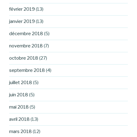
février 2019
(13)
janvier 2019
(13)
décembre 2018
(5)
novembre 2018
(7)
octobre 2018
(27)
septembre 2018
(4)
juillet 2018
(5)
juin 2018
(5)
mai 2018
(5)
avril 2018
(13)
mars 2018
(12)