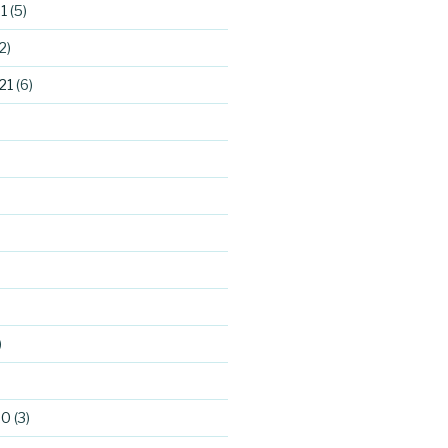
1
(5)
2)
21
(6)
)
)
20
(3)