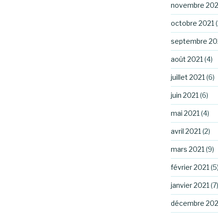
novembre 202
octobre 2021
(
septembre 20
août 2021
(4)
juillet 2021
(6)
juin 2021
(6)
mai 2021
(4)
avril 2021
(2)
mars 2021
(9)
février 2021
(5
janvier 2021
(7
décembre 20