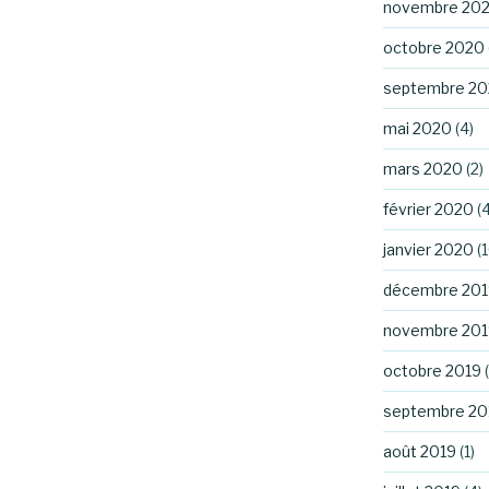
novembre 20
octobre 2020
septembre 2
mai 2020
(4)
mars 2020
(2)
février 2020
(4
janvier 2020
(1
décembre 201
novembre 201
octobre 2019
(
septembre 20
août 2019
(1)