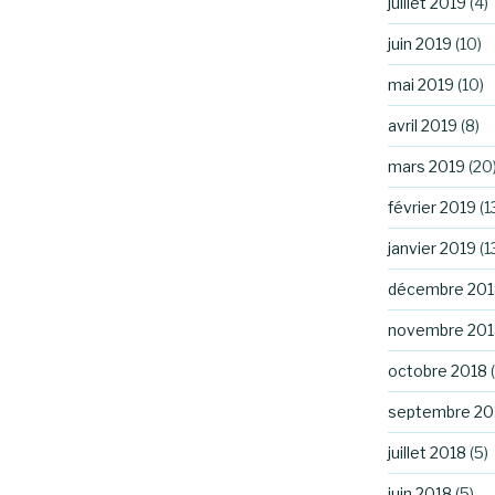
juillet 2019
(4)
juin 2019
(10)
mai 2019
(10)
avril 2019
(8)
mars 2019
(20
février 2019
(1
janvier 2019
(1
décembre 201
novembre 201
octobre 2018
(
septembre 20
juillet 2018
(5)
juin 2018
(5)