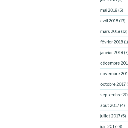
mai 2018
(5)
avril 2018
(13)
mars 2018
(12)
février 2018
(1)
janvier 2018
(7
décembre 201
novembre 201
octobre 2017
(
septembre 20
août 2017
(4)
juillet 2017
(5)
juin 2017
(9)