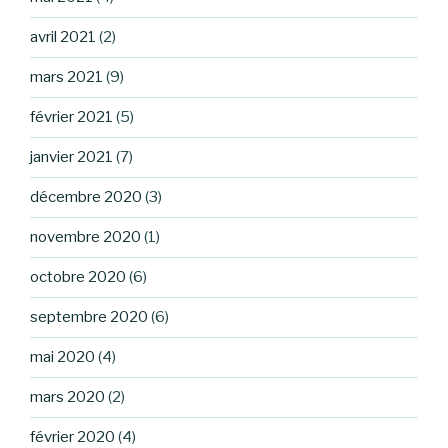
avril 2021
(2)
mars 2021
(9)
février 2021
(5)
janvier 2021
(7)
décembre 2020
(3)
novembre 2020
(1)
octobre 2020
(6)
septembre 2020
(6)
mai 2020
(4)
mars 2020
(2)
février 2020
(4)