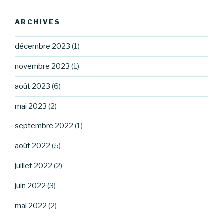
ARCHIVES
décembre 2023
(1)
novembre 2023
(1)
août 2023
(6)
mai 2023
(2)
septembre 2022
(1)
août 2022
(5)
juillet 2022
(2)
juin 2022
(3)
mai 2022
(2)