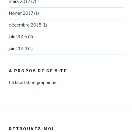
mars 2017
(7)
février 2017
(1)
décembre 2015
(1)
juin 2015
(2)
juin 2014
(1)
À PROPOS DE CE SITE
La facilitation graphique
RETROUVEZ-MOI