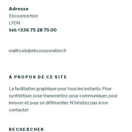
Adresse
Ebcoorportion
LYON
tel: +336 75 28 75 00
mailto:eb@ebcoorporation.fr
À PROPOS DE CE SITE
La facilitation graphique pour tous les instants. Pour
synthétiser, pour transmettre, pour communiquer, pour
innover et pour se différentier. N'hésitez pas à me
contacter
RECHERCHER