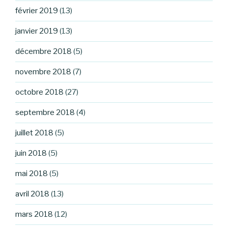
février 2019
(13)
janvier 2019
(13)
décembre 2018
(5)
novembre 2018
(7)
octobre 2018
(27)
septembre 2018
(4)
juillet 2018
(5)
juin 2018
(5)
mai 2018
(5)
avril 2018
(13)
mars 2018
(12)