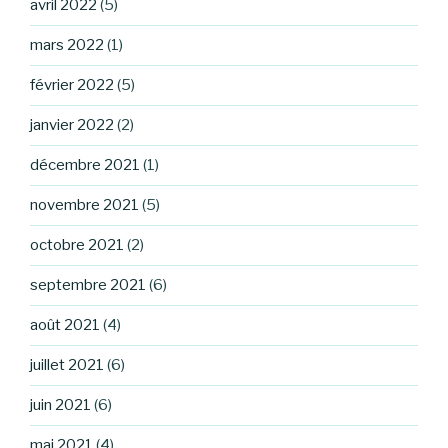
avril 2022
(5)
mars 2022
(1)
février 2022
(5)
janvier 2022
(2)
décembre 2021
(1)
novembre 2021
(5)
octobre 2021
(2)
septembre 2021
(6)
août 2021
(4)
juillet 2021
(6)
juin 2021
(6)
mai 2021
(4)