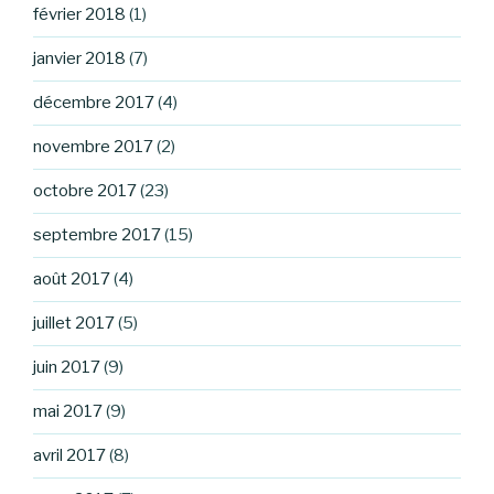
février 2018
(1)
janvier 2018
(7)
décembre 2017
(4)
novembre 2017
(2)
octobre 2017
(23)
septembre 2017
(15)
août 2017
(4)
juillet 2017
(5)
juin 2017
(9)
mai 2017
(9)
avril 2017
(8)