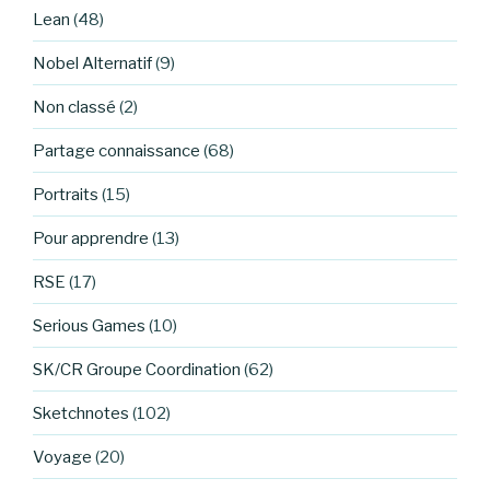
Lean
(48)
Nobel Alternatif
(9)
Non classé
(2)
Partage connaissance
(68)
Portraits
(15)
Pour apprendre
(13)
RSE
(17)
Serious Games
(10)
SK/CR Groupe Coordination
(62)
Sketchnotes
(102)
Voyage
(20)