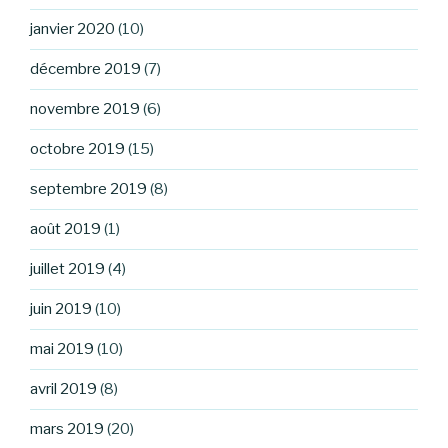
janvier 2020
(10)
décembre 2019
(7)
novembre 2019
(6)
octobre 2019
(15)
septembre 2019
(8)
août 2019
(1)
juillet 2019
(4)
juin 2019
(10)
mai 2019
(10)
avril 2019
(8)
mars 2019
(20)